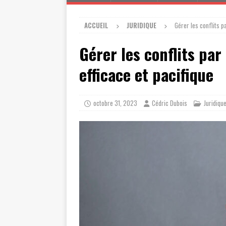
ACCUEIL
JURIDIQUE
Gérer les conflits p
Gérer les conflits par
efficace et pacifique
octobre 31, 2023
Cédric Dubois
Juridiqu