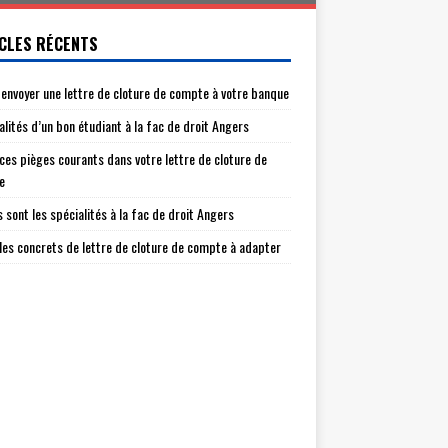
CLES RÉCENTS
envoyer une lettre de cloture de compte à votre banque
alités d’un bon étudiant à la fac de droit Angers
 ces pièges courants dans votre lettre de cloture de
e
s sont les spécialités à la fac de droit Angers
es concrets de lettre de cloture de compte à adapter