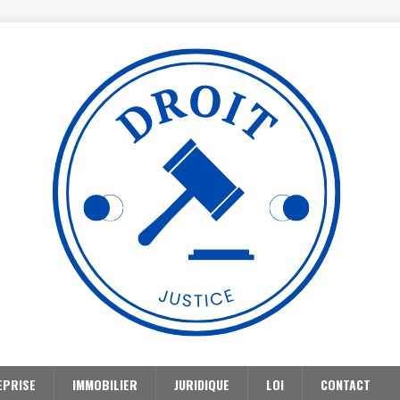
EPRISE
IMMOBILIER
JURIDIQUE
LOI
CONTACT