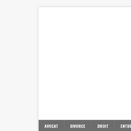
AVOCAT
DIVORCE
DROIT
ENTR