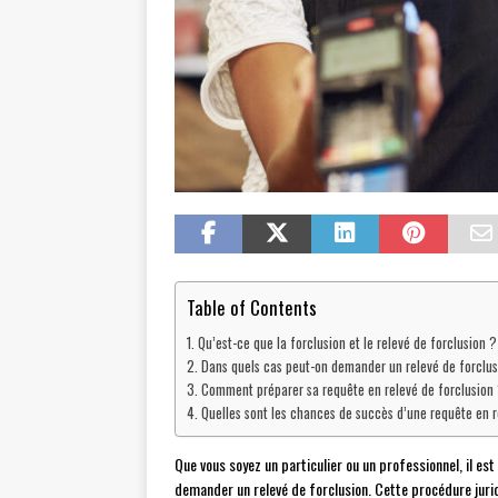
Table of Contents
Qu’est-ce que la forclusion et le relevé de forclusion ?
Dans quels cas peut-on demander un relevé de forclus
Comment préparer sa requête en relevé de forclusion
Quelles sont les chances de succès d’une requête en r
Que vous soyez un particulier ou un professionnel, il es
demander un relevé de forclusion. Cette procédure juri