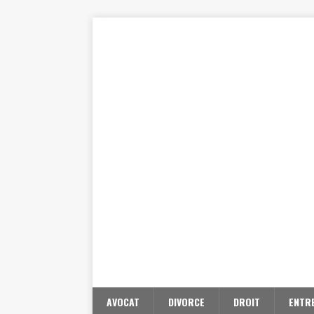
AVOCAT
DIVORCE
DROIT
ENTR