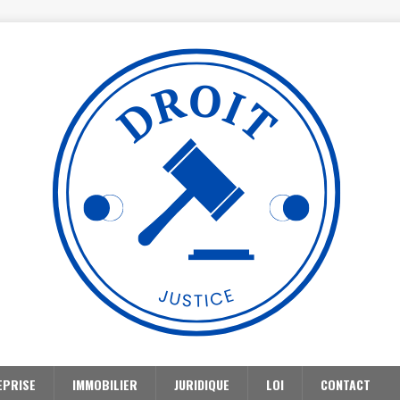
EPRISE
IMMOBILIER
JURIDIQUE
LOI
CONTACT