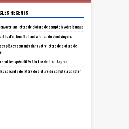
CLES RÉCENTS
envoyer une lettre de cloture de compte à votre banque
alités d’un bon étudiant à la fac de droit Angers
 ces pièges courants dans votre lettre de cloture de
e
s sont les spécialités à la fac de droit Angers
es concrets de lettre de cloture de compte à adapter