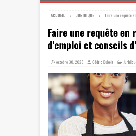
ACCUEIL
JURIDIQUE
Faire une requête en
Faire une requête en 
d’emploi et conseils d
octobre 30, 2023
Cédric Dubois
Juridiqu