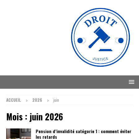
ACCUEIL
2026
juin
Mois :
juin 2026
Pension d’invalidité catégorie 1 : comment éviter
les retards