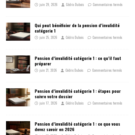
juin 29, 2026
Cédric Dubois
Commentaires fermés
Qui peut bénéficier de la pension d’invalidité
catégorie 1
juin 25, 2026
Cédric Dubois
Commentaires fermés
Pension d’invalidité catégorie 1 : ce qu’il faut
préparer
juin 21, 2026
Cédric Dubois
Commentaires fermés
Pension d’invalidité catégorie 1 : étapes pour
suivre votre dossier
juin 17, 2026
Cédric Dubois
Commentaires fermés
Pension d’invalidité catégorie 1 : ce que vous
devez savoir en 2026