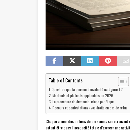
Table of Contents
Qu’est-ce que la pension d’invalidité catégorie 1 ?
Montants et plafonds applicables en 2026
La procédure de demande, étape par étape
Recours et contestations : vos droits en cas de refus
Chaque année, des milliers de personnes se retrouvent c
autant être dans l’incapacité totale d’exercer une activ