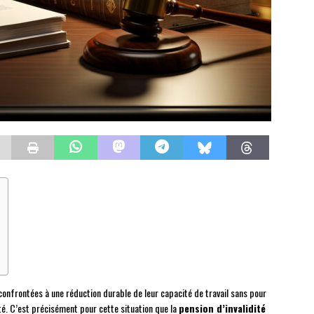
onfrontées à une réduction durable de leur capacité de travail sans pour
ité. C’est précisément pour cette situation que la
pension d’invalidité