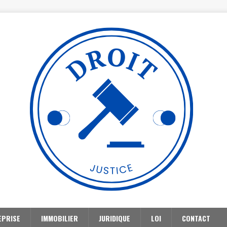
EPRISE
IMMOBILIER
JURIDIQUE
LOI
CONTACT