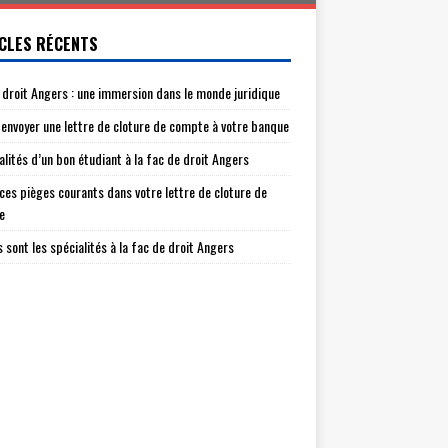
CLES RÉCENTS
 droit Angers : une immersion dans le monde juridique
envoyer une lettre de cloture de compte à votre banque
alités d’un bon étudiant à la fac de droit Angers
 ces pièges courants dans votre lettre de cloture de
e
s sont les spécialités à la fac de droit Angers