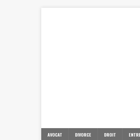
AVOCAT
DIVORCE
DROIT
ENTR