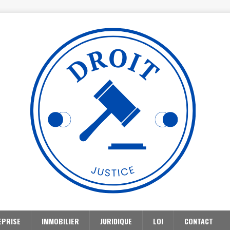
EPRISE
IMMOBILIER
JURIDIQUE
LOI
CONTACT