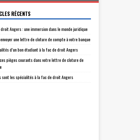
CLES RÉCENTS
 droit Angers : une immersion dans le monde juridique
envoyer une lettre de cloture de compte à votre banque
alités d’un bon étudiant à la fac de droit Angers
 ces pièges courants dans votre lettre de cloture de
e
s sont les spécialités à la fac de droit Angers