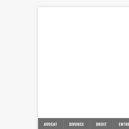
AVOCAT
DIVORCE
DROIT
ENTR