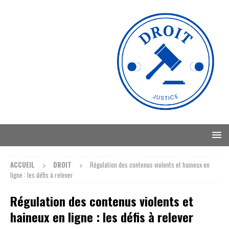
ACCUEIL
DROIT
Régulation des contenus violents et haineux en
ligne : les défis à relever
Régulation des contenus violents et
haineux en ligne : les défis à relever