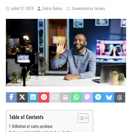
juillet 12, 2024
Cédric Dubois
Commentaires fermés
Table of Contents
Définition et cadre juridique