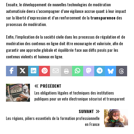
Ensuite, le développement de nouvelles technologies de modération
automatisée devra s’accompagner d’une vigilance accrue quant à leur impact
sur la liberté d’expression et d’un renforcement de la
transparence
des
processus de modération.
Enfin, l’implication de la société civile dans les processus de régulation et de
modération des contenus en ligne doit être encouragée et valorisée, afin de
garantir une approche globale et équilibrée face aux défis posés par les
contenus violents et haineux en ligne.
PRÉCÉDENT
Les obligations légales et techniques des institutions
publiques pour un vote électronique sécurisé et transparent
SUIVANT
Les régions, piliers essentiels de la formation professionnelle
en France