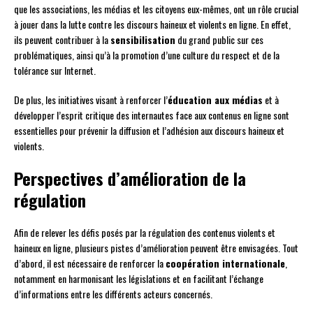
que les associations, les médias et les citoyens eux-mêmes, ont un rôle crucial
à jouer dans la lutte contre les discours haineux et violents en ligne. En effet,
ils peuvent contribuer à la
sensibilisation
du grand public sur ces
problématiques, ainsi qu’à la promotion d’une culture du respect et de la
tolérance sur Internet.
De plus, les initiatives visant à renforcer l’
éducation aux médias
et à
développer l’esprit critique des internautes face aux contenus en ligne sont
essentielles pour prévenir la diffusion et l’adhésion aux discours haineux et
violents.
Perspectives d’amélioration de la
régulation
Afin de relever les défis posés par la régulation des contenus violents et
haineux en ligne, plusieurs pistes d’amélioration peuvent être envisagées. Tout
d’abord, il est nécessaire de renforcer la
coopération internationale
,
notamment en harmonisant les législations et en facilitant l’échange
d’informations entre les différents acteurs concernés.