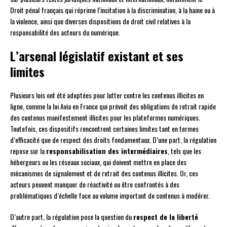
Droit pénal français qui réprime l’incitation à la discrimination, à la haine ou à
la violence, ainsi que diverses dispositions de droit civil relatives à la
responsabilité des acteurs du numérique.
L’arsenal législatif existant et ses
limites
Plusieurs lois ont été adoptées pour lutter contre les contenus illicites en
ligne, comme la loi Avia en France qui prévoit des obligations de retrait rapide
des contenus manifestement illicites pour les plateformes numériques.
Toutefois, ces dispositifs rencontrent certaines limites tant en termes
d’efficacité que de respect des droits fondamentaux. D’une part, la régulation
repose sur la
responsabilisation des intermédiaires
, tels que les
hébergeurs ou les réseaux sociaux, qui doivent mettre en place des
mécanismes de signalement et de retrait des contenus illicites. Or, ces
acteurs peuvent manquer de réactivité ou être confrontés à des
problématiques d’échelle face au volume important de contenus à modérer.
D’autre part, la régulation pose la question du
respect de la liberté