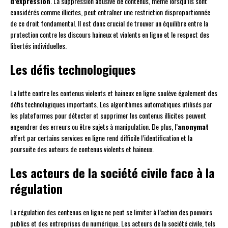
d’expression
. La suppression abusive de contenus, même lorsqu’ils sont
considérés comme illicites, peut entraîner une restriction disproportionnée
de ce droit fondamental. Il est donc crucial de trouver un équilibre entre la
protection contre les discours haineux et violents en ligne et le respect des
libertés individuelles.
Les défis technologiques
La lutte contre les contenus violents et haineux en ligne soulève également des
défis technologiques importants. Les algorithmes automatiques utilisés par
les plateformes pour détecter et supprimer les contenus illicites peuvent
engendrer des erreurs ou être sujets à manipulation. De plus, l’
anonymat
offert par certains services en ligne rend difficile l’identification et la
poursuite des auteurs de contenus violents et haineux.
Les acteurs de la société civile face à la
régulation
La régulation des contenus en ligne ne peut se limiter à l’action des pouvoirs
publics et des entreprises du numérique. Les acteurs de la société civile, tels