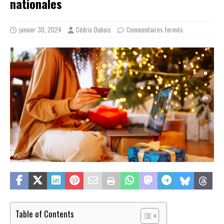
nationales
janvier 30, 2024
Cédric Dubois
Commentaires fermés
Table of Contents