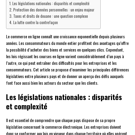
Les législations nationales : disparités et complexité
Protection des données personnelles : un enjeu majeur
Taxes et droits de douane : une question complexe
La lutte contre la contrefaçon
Le commerce en ligne connaît une croissance exponentielle depuis plusieurs
années. Les consommateurs du monde entier profitent des avantages qu’offre
la possibilité d’acheter des biens et services en quelques clics. Cependant,
les lois régissant les courses en ligne varient considérablement d’un pays à
l’autre, ce qui peut entraîner des difficultés pour les entreprises et les
consommateurs. Cet article se propose d’examiner les principales différences
législatives entre plusieurs pays et de donner un aperçu des défis auxquels
font face aussi bien les acteurs du secteur que les clients.
Les législations nationales : disparités
et complexité
Il est essentiel de comprendre que chaque pays dispose de sa propre
législation concernant le commerce électronique. Les entreprises doivent
donc se conformer aux lois en vigueur dans chaque territoire où elles opèrent.