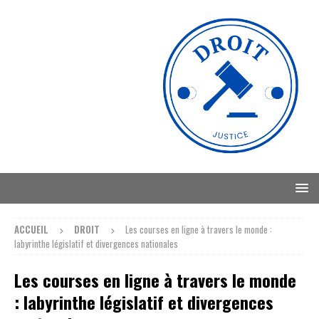
ACCUEIL
DROIT
Les courses en ligne à travers le monde :
labyrinthe législatif et divergences nationales
Les courses en ligne à travers le monde
: labyrinthe législatif et divergences