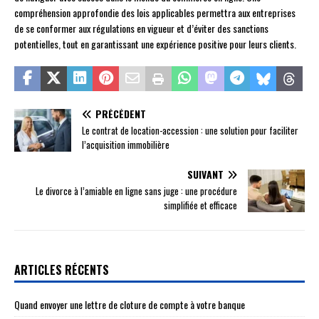
compréhension approfondie des lois applicables permettra aux entreprises
de se conformer aux régulations en vigueur et d’éviter des sanctions
potentielles, tout en garantissant une expérience positive pour leurs clients.
PRÉCÉDENT
Le contrat de location-accession : une solution pour faciliter
l’acquisition immobilière
SUIVANT
Le divorce à l’amiable en ligne sans juge : une procédure
simplifiée et efficace
ARTICLES RÉCENTS
Quand envoyer une lettre de cloture de compte à votre banque