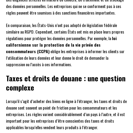
des données personnelles. Les entreprises qui ne se conforment pas à ces
règles peuvent être soumises à des sanctions financières importantes.
En comparaison, les États-Unis n’ont pas adopté de législation fédérale
similaire au RGPD. Cependant, certains États ont mis en place leurs propres
régulations pour protéger les données personnelles. Par exemple, la
loi
californienne sur la protection de la vie privée des
consommateurs (CCPA)
oblige les entreprises à informer les clients sur
l’utilisation de leurs données et leur donne le droit de demander la
suppression ou l’accès à ces informations.
Taxes et droits de douane : une question
complexe
Lorsqu’il s’agit d’acheter des biens en ligne à l’étranger, les taxes et droits de
douane sont souvent un point de friction pour les consommateurs et les
entreprises. Les règles varient considérablement d’un pays à l’autre, et il est
important pour les entreprises d’être conscientes des taxes et droits
applicables lorsqu’elles vendent leurs produits à l’étranger.