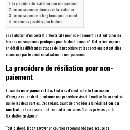
La procédure de résiliation pour non-paiement
Les conséquences directes de la résiliation
Les conséquences à long terme pour le client
Les recours possibles pour le client
La résiliation d’un contrat d’électricité pour non-paiement peut entraîner de
lourdes conséquences juridiques pour le client concerné. Cet article explore
en détail les différentes étapes de la procédure et les sanctions potentielles
encourues par le client en situation de non-paiement.
La procédure de résiliation pour non-
paiement
En cas de
non-paiement
des factures d’électricité, le fournisseur
d’énergie est en droit d’entamer une procédure visant à mettre fin au contrat
qui lie les deux parties. Cependant, avant de procéder à la
résiliation du
contrat
, le fournisseur doit respecter certaines étapes prévues par la
législation en vigueur.
Tout d’abord, il doit envoyer un courrier recommandé avec accusé de