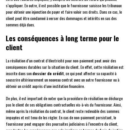
s’appliquer. En outre, il est possible que le fournisseur saisisse les tribunaux
pour obtenir une injonction de payer et faire valoir ses droits. Dans ce cas, le
client peut être condamné à verser des dommages et intérêts en sus des
sommes déjà dues.
Les conséquences à long terme pour le
client
La résiliation d’un contrat d’électricité pour non-paiement peut avoir des
conséquences durables sur la situation du client. En effet, cette résiliation est
inscrite dans son
dossier de crédit
, ce qui peut affecter sa capacité à
souscrire ultérieurement un nouveau contrat avec un autre fournisseur ou à
obtenir un crédit auprès d’une institution financière.
De plus, il est important de noter que la procédure de résiliation ne décharge
pas le client de ses obligations contractuelles vis-à-vis du fournisseur. Ainsi,
même après la résiliation du contrat, le client reste redevable des sommes
impayées et est tenu de les régler. En cas de non-paiement persistant, le
fournisseur peut engager des poursuites judiciaires à l’encontre du client,