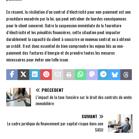
En résumé, la résiliation d’un contrat d’électricité pour non-paiement est une
procédure encadrée par la loi, qui peut entraîner de lourdes conséquences
pour le client concerné. Outre la suspension immédiate de la fourniture
d’électricité et les pénalités financières, cette situation peut impacter
durablement la capacité du client à souscrire un nouveau contrat ou à obtenir
un crédit. Il est donc essentiel de bien comprendre les enjeux liés au non-
paiement des factures d’énergie et de prendre toutes les mesures
nécessaires pour éviter une telle issue.
PRÉCÉDENT
L’impact de la taxe foncière sur le droit des contrats de vente
immobilière
SUIVANT
Le cadre juridique du financement par capital-risque dans une
SASU