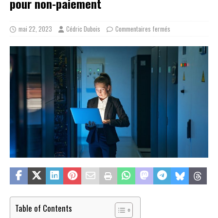
pour non-paiement
mai 22, 2023
Cédric Dubois
Commentaires fermés
Table of Contents