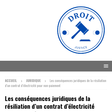
ACCUEIL
JURIDIQUE
Les conséquences juridiques de la résiliation
d’un contrat d’électricité pour non-paiement
Les conséquences juridiques de la
résiliation d’un contrat d’électricité