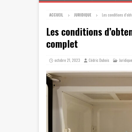
ACCUEIL
JURIDIQUE
Les conditions d’obt
Les conditions d’obten
complet
octobre 21, 2023
Cédric Dubois
Juridiqu