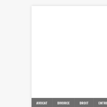
AVOCAT
DIVORCE
DROIT
ENTR