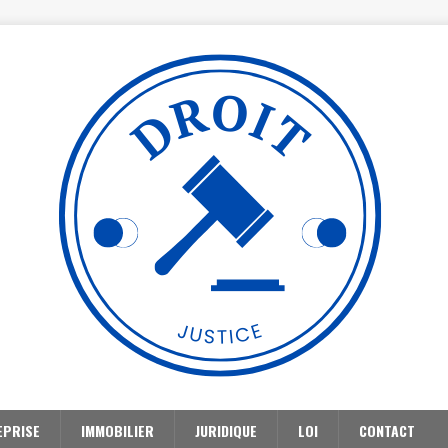
EPRISE
IMMOBILIER
JURIDIQUE
LOI
CONTACT