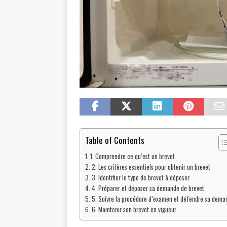
Table of Contents
1. Comprendre ce qu’est un brevet
2. Les critères essentiels pour obtenir un brevet
3. Identifier le type de brevet à déposer
4. Préparer et déposer sa demande de brevet
5. Suivre la procédure d’examen et défendre sa dema
6. Maintenir son brevet en vigueur