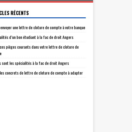
CLES RÉCENTS
envoyer une lettre de cloture de compte à votre banque
alités d’un bon étudiant à la fac de droit Angers
 ces pièges courants dans votre lettre de cloture de
e
s sont les spécialités à la fac de droit Angers
es concrets de lettre de cloture de compte à adapter