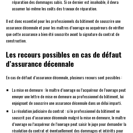
réparation des dommages subis. Si ce dernier est insolvable, il devra
assumer lui-même les coûts des travaux de réparation.
Il est donc essentiel pour les professionnels du bâtiment de souscrire une
assurance décennale et pour les maîtres d’ouvrage ou acquéreurs de vérifier
que cette assurance a bien été souscrite avant la signature du contrat de
construction.
Les recours possibles en cas de défaut
d’assurance décennale
En cas de défaut d’assurance décennale, plusieurs recours sont possibles :
La mise en demeure : le maître d’ouvrage ou l’acquéreur de l’ouvrage peut
envoyer une lettre de mise en demeure au professionnel du bâtiment, lui
enjoignant de souscrire une assurance décennale dans un délai imparti.
La résolution judiciaire du contrat : si le professionnel du bâtiment ne
souscrit pas d’assurance décennale malgré la mise en demeure, le maître
d’ouvrage ou l’acquéreur de l’ouvrage peut saisir le juge pour demander la
résolution du contrat et éventuellement des dommages et intérêts pour