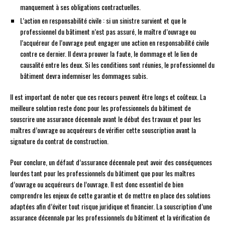
manquement à ses obligations contractuelles.
L’action en responsabilité civile : si un sinistre survient et que le
professionnel du bâtiment n’est pas assuré, le maître d’ouvrage ou
l’acquéreur de l’ouvrage peut engager une action en responsabilité civile
contre ce dernier. Il devra prouver la faute, le dommage et le lien de
causalité entre les deux. Si les conditions sont réunies, le professionnel du
bâtiment devra indemniser les dommages subis.
Il est important de noter que ces recours peuvent être longs et coûteux. La
meilleure solution reste donc pour les professionnels du bâtiment de
souscrire une assurance décennale avant le début des travaux et pour les
maîtres d’ouvrage ou acquéreurs de vérifier cette souscription avant la
signature du contrat de construction.
Pour conclure, un défaut d’assurance décennale peut avoir des conséquences
lourdes tant pour les professionnels du bâtiment que pour les maîtres
d’ouvrage ou acquéreurs de l’ouvrage. Il est donc essentiel de bien
comprendre les enjeux de cette garantie et de mettre en place des solutions
adaptées afin d’éviter tout risque juridique et financier. La souscription d’une
assurance décennale par les professionnels du bâtiment et la vérification de