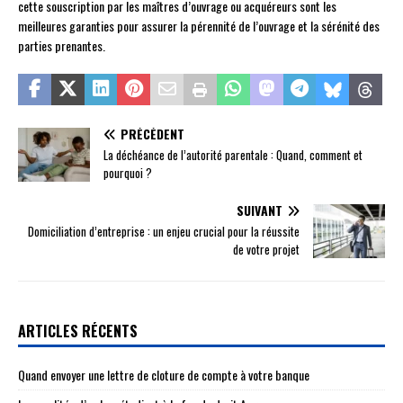
cette souscription par les maîtres d’ouvrage ou acquéreurs sont les
meilleures garanties pour assurer la pérennité de l’ouvrage et la sérénité des
parties prenantes.
PRÉCÉDENT
La déchéance de l’autorité parentale : Quand, comment et
pourquoi ?
SUIVANT
Domiciliation d’entreprise : un enjeu crucial pour la réussite
de votre projet
ARTICLES RÉCENTS
Quand envoyer une lettre de cloture de compte à votre banque