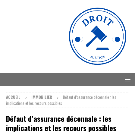
ACCUEIL
IMMOBILIER
Défaut d’assurance décennale : les
implications et les recours possibles
Défaut d’assurance décennale : les
implications et les recours possibles