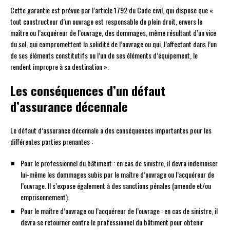
Cette garantie est prévue par l’article 1792 du Code civil, qui dispose que «
tout constructeur d’un ouvrage est responsable de plein droit, envers le
maître ou l’acquéreur de l’ouvrage, des dommages, même résultant d’un vice
du sol, qui compromettent la solidité de l’ouvrage ou qui, l’affectant dans l’un
de ses éléments constitutifs ou l’un de ses éléments d’équipement, le
rendent impropre à sa destination ».
Les conséquences d’un défaut
d’assurance décennale
Le défaut d’assurance décennale a des conséquences importantes pour les
différentes parties prenantes :
Pour le professionnel du bâtiment : en cas de sinistre, il devra indemniser
lui-même les dommages subis par le maître d’ouvrage ou l’acquéreur de
l’ouvrage. Il s’expose également à des sanctions pénales (amende et/ou
emprisonnement).
Pour le maître d’ouvrage ou l’acquéreur de l’ouvrage : en cas de sinistre, il
devra se retourner contre le professionnel du bâtiment pour obtenir