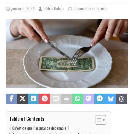
janvier 6, 2024
Cédric Dubois
Commentaires fermés
Table of Contents
Qu’est-ce que l’assurance décennale ?