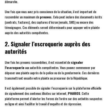
démarche.
Une fois que vous avez pris conscience de la situation, il est important de
rassembler un maximum de
preuves
. Cela peut inclure des documents écrits
(contrats, factures), des captures d’écran (emails, SMS) ou encore des
témoignages. Ces éléments seront déterminants pour appuyer votre plainte
auprès des autorités compétentes.
2. Signaler l’escroquerie auprès des
autorités
Une fois les preuves rassemblées, il est essentiel de
signaler
l’escroquerie
aux autorités compétentes. Vous pouvez commencer par
déposer une plainte auprès de la police ou de la gendarmerie. Ces dernières
transmettront ensuite votre plainte au procureur de la République.
Il est également possible de signaler l’escroquerie sur la plateforme officielle
de signalement des contenus illicites sur internet,
PHAROS
. Cette
plateforme permet d’alerter les forces de l’ordre sur des activités suspectes
en ligne et ainsi faciliter le travail d’enquête et de répression.