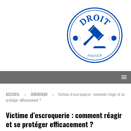
ACCUEIL
JURIDIQUE
Victime d’escroquerie : comment réagir et se
protéger efficacement ?
Victime d’escroquerie : comment réagir
et se protéger efficacement ?