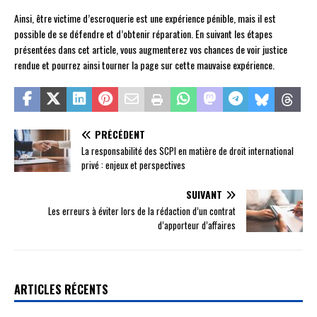
Ainsi, être victime d’escroquerie est une expérience pénible, mais il est
possible de se défendre et d’obtenir réparation. En suivant les étapes
présentées dans cet article, vous augmenterez vos chances de voir justice
rendue et pourrez ainsi tourner la page sur cette mauvaise expérience.
PRÉCÉDENT
La responsabilité des SCPI en matière de droit international
privé : enjeux et perspectives
SUIVANT
Les erreurs à éviter lors de la rédaction d’un contrat
d’apporteur d’affaires
ARTICLES RÉCENTS