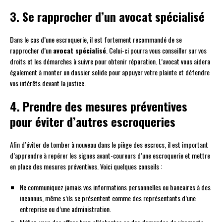
3. Se rapprocher d’un avocat spécialisé
Dans le cas d’une escroquerie, il est fortement recommandé de se
rapprocher d’un
avocat spécialisé
. Celui-ci pourra vous conseiller sur vos
droits et les démarches à suivre pour obtenir réparation. L’avocat vous aidera
également à monter un dossier solide pour appuyer votre plainte et défendre
vos intérêts devant la justice.
4. Prendre des mesures préventives
pour éviter d’autres escroqueries
Afin d’éviter de tomber à nouveau dans le piège des escrocs, il est important
d’apprendre à repérer les signes avant-coureurs d’une escroquerie et mettre
en place des mesures préventives. Voici quelques conseils :
Ne communiquez jamais vos informations personnelles ou bancaires à des
inconnus, même s’ils se présentent comme des représentants d’une
entreprise ou d’une administration.