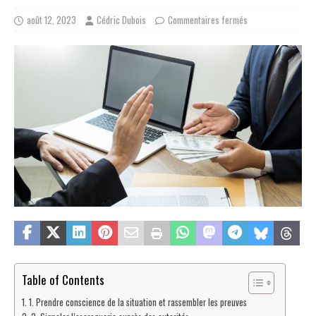
août 12, 2023
Cédric Dubois
Commentaires fermés
Table of Contents
1. Prendre conscience de la situation et rassembler les preuves