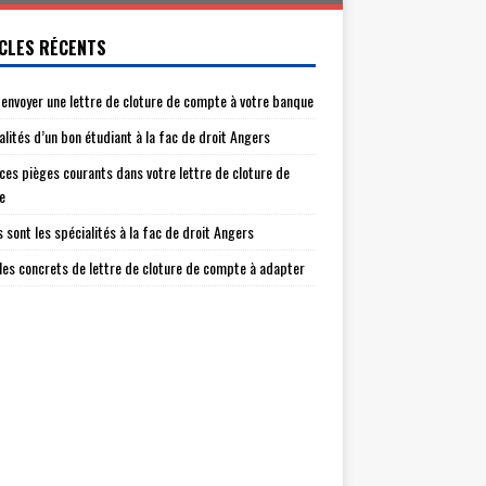
CLES RÉCENTS
envoyer une lettre de cloture de compte à votre banque
alités d’un bon étudiant à la fac de droit Angers
 ces pièges courants dans votre lettre de cloture de
e
s sont les spécialités à la fac de droit Angers
es concrets de lettre de cloture de compte à adapter