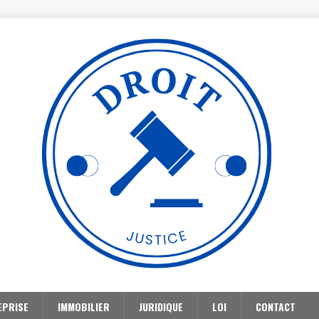
EPRISE
IMMOBILIER
JURIDIQUE
LOI
CONTACT