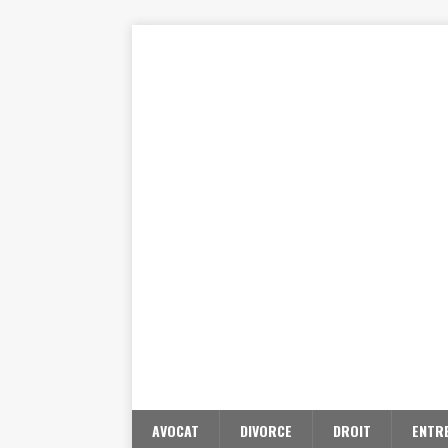
AVOCAT
DIVORCE
DROIT
ENTR