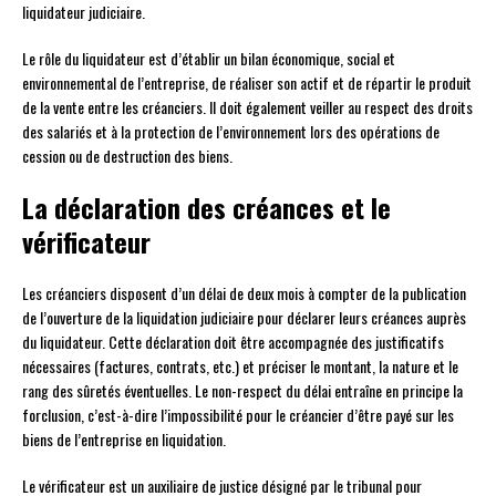
liquidateur judiciaire.
Le rôle du liquidateur est d’établir un bilan économique, social et
environnemental de l’entreprise, de réaliser son actif et de répartir le produit
de la vente entre les créanciers. Il doit également veiller au respect des droits
des salariés et à la protection de l’environnement lors des opérations de
cession ou de destruction des biens.
La déclaration des créances et le
vérificateur
Les créanciers disposent d’un délai de deux mois à compter de la publication
de l’ouverture de la liquidation judiciaire pour déclarer leurs créances auprès
du liquidateur. Cette déclaration doit être accompagnée des justificatifs
nécessaires (factures, contrats, etc.) et préciser le montant, la nature et le
rang des sûretés éventuelles. Le non-respect du délai entraîne en principe la
forclusion, c’est-à-dire l’impossibilité pour le créancier d’être payé sur les
biens de l’entreprise en liquidation.
Le vérificateur est un auxiliaire de justice désigné par le tribunal pour