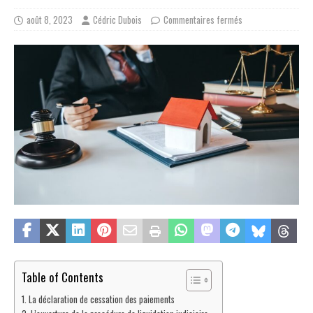
août 8, 2023
Cédric Dubois
Commentaires fermés
Table of Contents
La déclaration de cessation des paiements