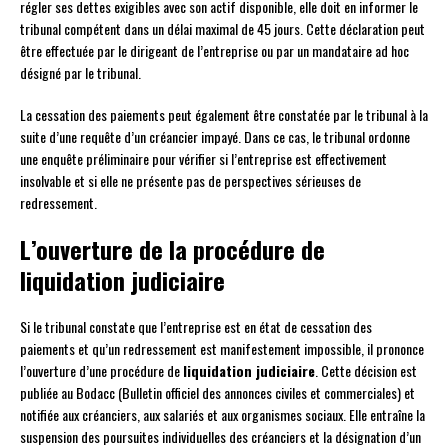
régler ses dettes exigibles avec son actif disponible, elle doit en informer le
tribunal compétent dans un délai maximal de 45 jours. Cette déclaration peut
être effectuée par le dirigeant de l’entreprise ou par un mandataire ad hoc
désigné par le tribunal.
La cessation des paiements peut également être constatée par le tribunal à la
suite d’une requête d’un créancier impayé. Dans ce cas, le tribunal ordonne
une enquête préliminaire pour vérifier si l’entreprise est effectivement
insolvable et si elle ne présente pas de perspectives sérieuses de
redressement.
L’ouverture de la procédure de
liquidation judiciaire
Si le tribunal constate que l’entreprise est en état de cessation des
paiements et qu’un redressement est manifestement impossible, il prononce
l’ouverture d’une procédure de
liquidation judiciaire
. Cette décision est
publiée au Bodacc (Bulletin officiel des annonces civiles et commerciales) et
notifiée aux créanciers, aux salariés et aux organismes sociaux. Elle entraîne la
suspension des poursuites individuelles des créanciers et la désignation d’un