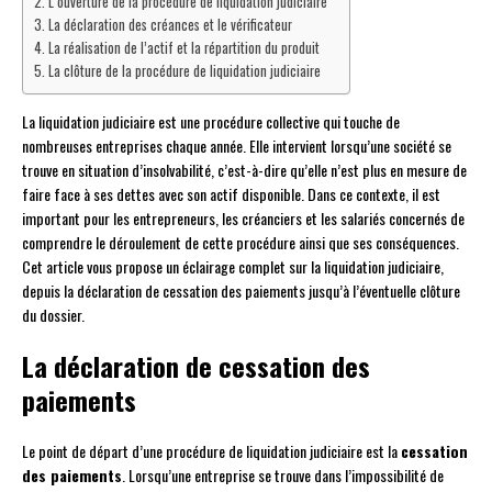
L’ouverture de la procédure de liquidation judiciaire
La déclaration des créances et le vérificateur
La réalisation de l’actif et la répartition du produit
La clôture de la procédure de liquidation judiciaire
La liquidation judiciaire est une procédure collective qui touche de
nombreuses entreprises chaque année. Elle intervient lorsqu’une société se
trouve en situation d’insolvabilité, c’est-à-dire qu’elle n’est plus en mesure de
faire face à ses dettes avec son actif disponible. Dans ce contexte, il est
important pour les entrepreneurs, les créanciers et les salariés concernés de
comprendre le déroulement de cette procédure ainsi que ses conséquences.
Cet article vous propose un éclairage complet sur la liquidation judiciaire,
depuis la déclaration de cessation des paiements jusqu’à l’éventuelle clôture
du dossier.
La déclaration de cessation des
paiements
Le point de départ d’une procédure de liquidation judiciaire est la
cessation
des paiements
. Lorsqu’une entreprise se trouve dans l’impossibilité de