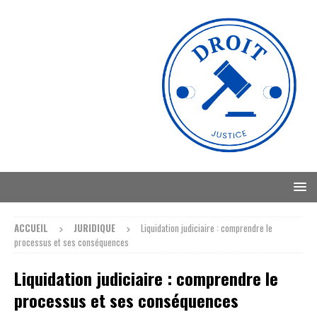
ACCUEIL
JURIDIQUE
Liquidation judiciaire : comprendre le
processus et ses conséquences
Liquidation judiciaire : comprendre le
processus et ses conséquences