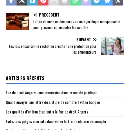
PRÉCÉDENT
Lettre de mise en demeure : un outil juridique indispensable
pour prévenir et résoudre les conflits
SUIVANT
Les lois encadrant le rachat de crédits : une protection pour
les emprunteurs
ARTICLES RÉCENTS
Fac de droit Angers : une immersion dans le monde juridique
Quand envoyer une lettre de cloture de compte à votre banque
Les qualités d’un bon étudiant à la fac de droit Angers
Évitez ces pièges courants dans votre lettre de cloture de compte