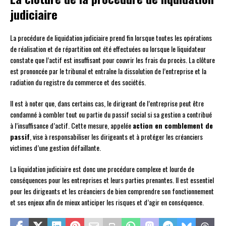
judiciaire
La procédure de liquidation judiciaire prend fin lorsque toutes les opérations
de réalisation et de répartition ont été effectuées ou lorsque le liquidateur
constate que l’actif est insuffisant pour couvrir les frais du procès. La clôture
est prononcée par le tribunal et entraîne la dissolution de l’entreprise et la
radiation du registre du commerce et des sociétés.
Il est à noter que, dans certains cas, le dirigeant de l’entreprise peut être
condamné à combler tout ou partie du passif social si sa gestion a contribué
à l’insuffisance d’actif. Cette mesure, appelée
action en comblement de
passif
, vise à responsabiliser les dirigeants et à protéger les créanciers
victimes d’une gestion défaillante.
La liquidation judiciaire est donc une procédure complexe et lourde de
conséquences pour les entreprises et leurs parties prenantes. Il est essentiel
pour les dirigeants et les créanciers de bien comprendre son fonctionnement
et ses enjeux afin de mieux anticiper les risques et d’agir en conséquence.