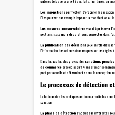
critères tels que la gravité des faits, leur durée, ou e
Les injonctions
permettent d’ordonner la cessation de
Elles peuvent par exemple imposer la modification ou la 
Les mesures conservatoires
visent à préserver l’
peut ainsi suspendre des pratiques suspectes dans l’at
La publication des décisions
joue un rôle dissuasi
l’information des acteurs économiques sur les règles à
Dans les cas les plus graves, des
sanctions pénales
de commerce
prévoit jusqu’à 4 ans d’emprisonnemen
part personnelle et déterminante dans la conception ou 
Le processus de détection et
La lutte contre les pratiques anticoncurrentielles dans
sanction :
La phase de détection
s’appuie sur différentes sour