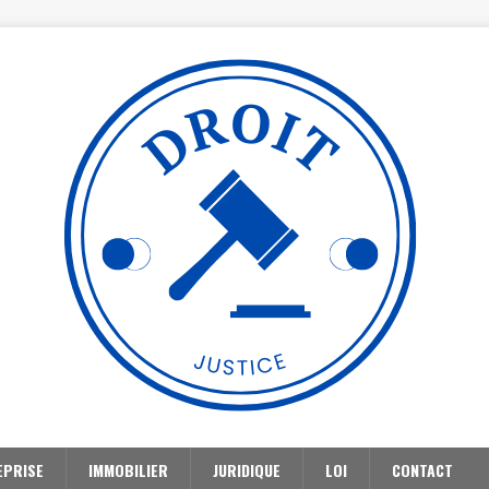
EPRISE
IMMOBILIER
JURIDIQUE
LOI
CONTACT