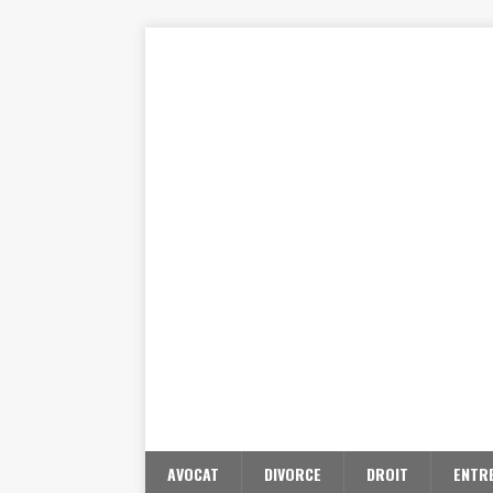
AVOCAT
DIVORCE
DROIT
ENTR