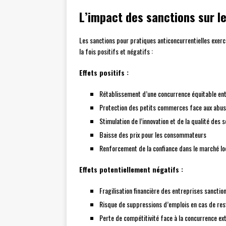
L’impact des sanctions sur l
Les sanctions pour pratiques anticoncurrentielles exerc
la fois positifs et négatifs :
Effets positifs :
Rétablissement d’une concurrence équitable ent
Protection des petits commerces face aux abu
Stimulation de l’innovation et de la qualité des s
Baisse des prix pour les consommateurs
Renforcement de la confiance dans le marché lo
Effets potentiellement négatifs :
Fragilisation financière des entreprises sanctio
Risque de suppressions d’emplois en cas de res
Perte de compétitivité face à la concurrence ex