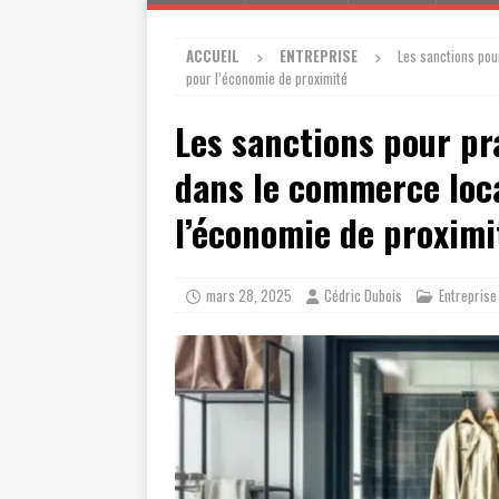
ACCUEIL
ENTREPRISE
Les sanctions pou
pour l’économie de proximité
Les sanctions pour pr
dans le commerce loca
l’économie de proximi
mars 28, 2025
Cédric Dubois
Entreprise