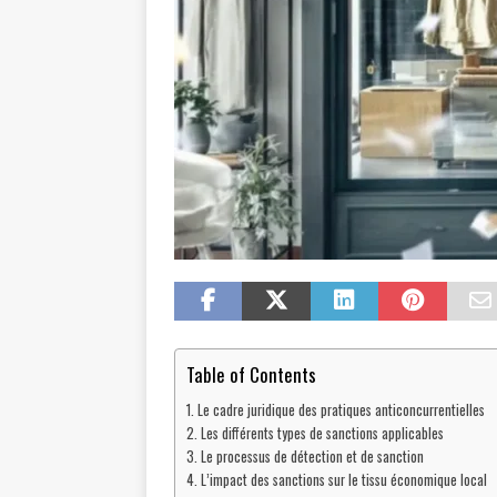
Table of Contents
Le cadre juridique des pratiques anticoncurrentielles
Les différents types de sanctions applicables
Le processus de détection et de sanction
L’impact des sanctions sur le tissu économique local