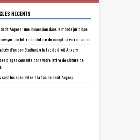
CLES RÉCENTS
 droit Angers : une immersion dans le monde juridique
envoyer une lettre de cloture de compte à votre banque
alités d’un bon étudiant à la fac de droit Angers
 ces pièges courants dans votre lettre de cloture de
e
s sont les spécialités à la fac de droit Angers