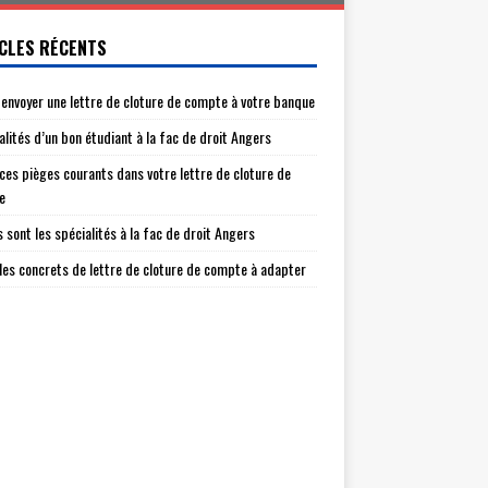
CLES RÉCENTS
envoyer une lettre de cloture de compte à votre banque
alités d’un bon étudiant à la fac de droit Angers
 ces pièges courants dans votre lettre de cloture de
e
s sont les spécialités à la fac de droit Angers
es concrets de lettre de cloture de compte à adapter