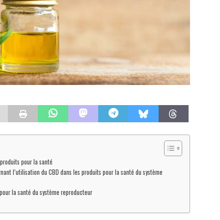
 produits pour la santé
nt l’utilisation du CBD dans les produits pour la santé du système
s pour la santé du système reproducteur