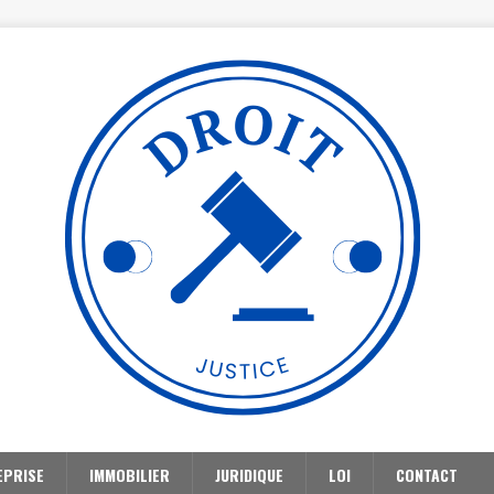
EPRISE
IMMOBILIER
JURIDIQUE
LOI
CONTACT