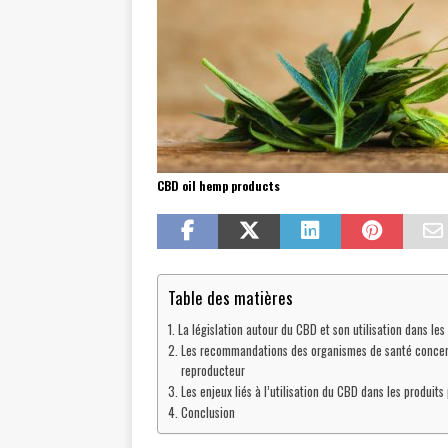
CBD oil hemp products
Table des matières
La législation autour du CBD et son utilisation dans les
Les recommandations des organismes de santé concerna
reproducteur
Les enjeux liés à l’utilisation du CBD dans les produit
Conclusion