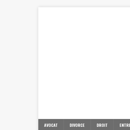
AVOCAT
DIVORCE
DROIT
ENTR