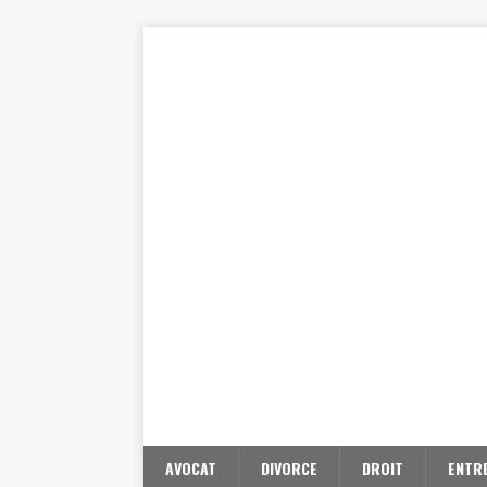
AVOCAT
DIVORCE
DROIT
ENTR