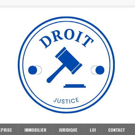
EPRISE
IMMOBILIER
JURIDIQUE
LOI
CONTACT