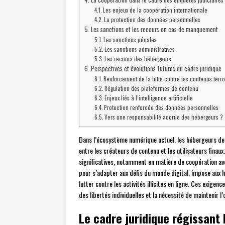
Les enjeux de la coopération internationale
La protection des données personnelles
Les sanctions et les recours en cas de manquement
Les sanctions pénales
Les sanctions administratives
Les recours des hébergeurs
Perspectives et évolutions futures du cadre juridique
Renforcement de la lutte contre les contenus terro
Régulation des plateformes de contenu
Enjeux liés à l’intelligence artificielle
Protection renforcée des données personnelles
Vers une responsabilité accrue des hébergeurs ?
Dans l’écosystème numérique actuel, les hébergeurs de 
entre les créateurs de contenu et les utilisateurs finau
significatives, notamment en matière de coopération avec
pour s’adapter aux défis du monde digital, impose aux hé
lutter contre les activités illicites en ligne. Ces exige
des libertés individuelles et la nécessité de maintenir l’
Le cadre juridique régissant