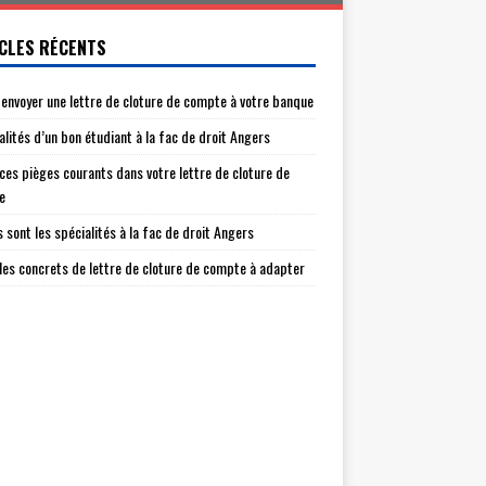
CLES RÉCENTS
envoyer une lettre de cloture de compte à votre banque
alités d’un bon étudiant à la fac de droit Angers
 ces pièges courants dans votre lettre de cloture de
e
s sont les spécialités à la fac de droit Angers
es concrets de lettre de cloture de compte à adapter