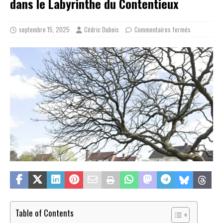
dans le Labyrinthe du Contentieux
septembre 15, 2025
Cédric Dubois
Commentaires fermés
Table of Contents