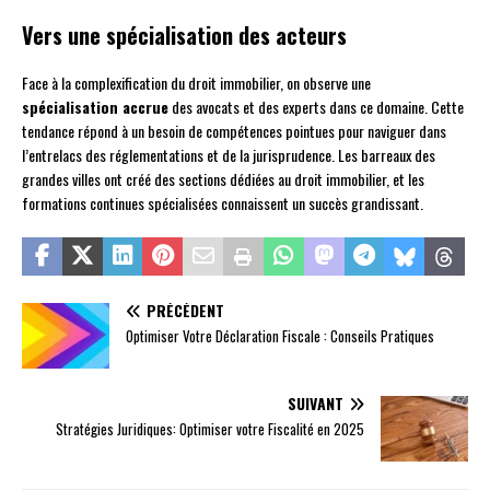
Vers une spécialisation des acteurs
Face à la complexification du droit immobilier, on observe une
spécialisation accrue
des avocats et des experts dans ce domaine. Cette
tendance répond à un besoin de compétences pointues pour naviguer dans
l’entrelacs des réglementations et de la jurisprudence. Les barreaux des
grandes villes ont créé des sections dédiées au droit immobilier, et les
formations continues spécialisées connaissent un succès grandissant.
PRÉCÉDENT
Optimiser Votre Déclaration Fiscale : Conseils Pratiques
SUIVANT
Stratégies Juridiques: Optimiser votre Fiscalité en 2025