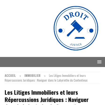
ACCUEIL
IMMOBILIER
Les Litiges Immobiliers et leurs
Répercussions Juridiques : Naviguer dans le Labyrinthe du Contentieux
Les Litiges Immobiliers et leurs
Répercussions Juridiques : Naviguer