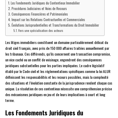
Les Fondements Juridiques du Contentieux Immobilier
Procédures Judiciaires et Voies de Recours
Conséquences Financières et Patrimoniales
Impact sur les Relations Contractuelles et Commerciales
Évolutions Jurisprudentielles et Transformations du Droit Immobilier
Vers une spécialisation des acteurs
Les litiges immobiliers constituent un domaine particulièrement délicat du
droit civil français, avec près de 150 000 affaires traitées annuellement par
les tribunaux. Ces différends, qu’ils concernent une transaction compromise,
un vice caché ou un conflit de voisinage, engendrent des conséquences
juridiques substantielles pour les parties impliquées. Le cadre législatif
établi par le Code civil et les réglementations spécifiques comme la loi ALUR
définissent les responsabilités et les recours possibles, mais la complexité
des situations et l’évolution constante de la jurisprudence rendent chaque cas
unique. La résolution de ces contentieux nécessite une compréhension précise
des mécanismes juridiques en jeu et de leurs implications à court et long
terme.
Les Fondements Juridiques du