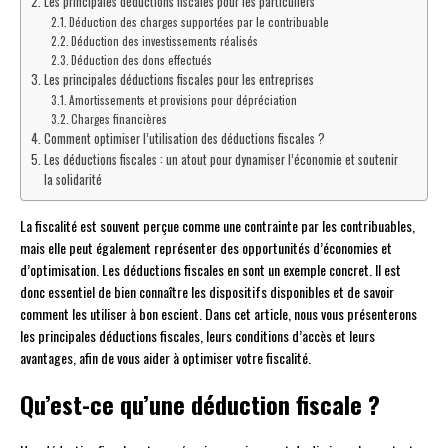
Les principales déductions fiscales pour les particuliers
Déduction des charges supportées par le contribuable
Déduction des investissements réalisés
Déduction des dons effectués
Les principales déductions fiscales pour les entreprises
Amortissements et provisions pour dépréciation
Charges financières
Comment optimiser l’utilisation des déductions fiscales ?
Les déductions fiscales : un atout pour dynamiser l’économie et soutenir
la solidarité
La fiscalité est souvent perçue comme une contrainte par les contribuables,
mais elle peut également représenter des opportunités d’économies et
d’optimisation. Les déductions fiscales en sont un exemple concret. Il est
donc essentiel de bien connaître les dispositifs disponibles et de savoir
comment les utiliser à bon escient. Dans cet article, nous vous présenterons
les principales déductions fiscales, leurs conditions d’accès et leurs
avantages, afin de vous aider à optimiser votre fiscalité.
Qu’est-ce qu’une déduction fiscale ?