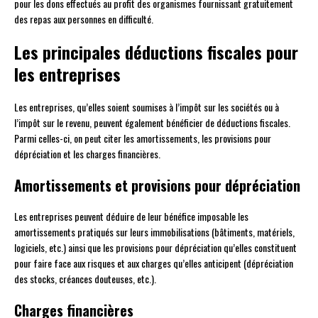
pour les dons effectués au profit des organismes fournissant gratuitement
des repas aux personnes en difficulté.
Les principales déductions fiscales pour
les entreprises
Les entreprises, qu’elles soient soumises à l’impôt sur les sociétés ou à
l’impôt sur le revenu, peuvent également bénéficier de déductions fiscales.
Parmi celles-ci, on peut citer les amortissements, les provisions pour
dépréciation et les charges financières.
Amortissements et provisions pour dépréciation
Les entreprises peuvent déduire de leur bénéfice imposable les
amortissements pratiqués sur leurs immobilisations (bâtiments, matériels,
logiciels, etc.) ainsi que les provisions pour dépréciation qu’elles constituent
pour faire face aux risques et aux charges qu’elles anticipent (dépréciation
des stocks, créances douteuses, etc.).
Charges financières