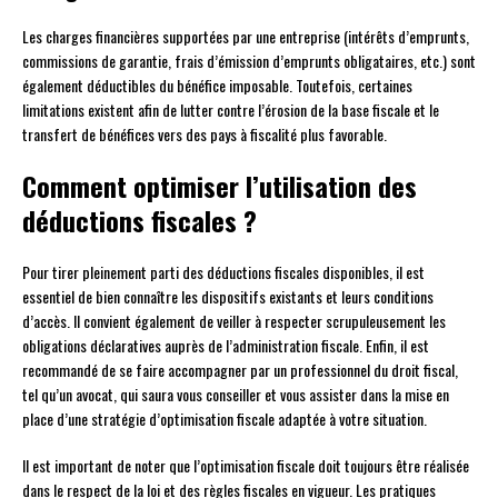
Les charges financières supportées par une entreprise (intérêts d’emprunts,
commissions de garantie, frais d’émission d’emprunts obligataires, etc.) sont
également déductibles du bénéfice imposable. Toutefois, certaines
limitations existent afin de lutter contre l’érosion de la base fiscale et le
transfert de bénéfices vers des pays à fiscalité plus favorable.
Comment optimiser l’utilisation des
déductions fiscales ?
Pour tirer pleinement parti des déductions fiscales disponibles, il est
essentiel de bien connaître les dispositifs existants et leurs conditions
d’accès. Il convient également de veiller à respecter scrupuleusement les
obligations déclaratives auprès de l’administration fiscale. Enfin, il est
recommandé de se faire accompagner par un professionnel du droit fiscal,
tel qu’un avocat, qui saura vous conseiller et vous assister dans la mise en
place d’une stratégie d’optimisation fiscale adaptée à votre situation.
Il est important de noter que l’optimisation fiscale doit toujours être réalisée
dans le respect de la loi et des règles fiscales en vigueur. Les pratiques