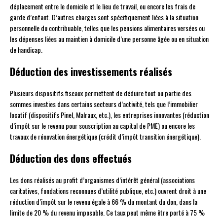
déplacement entre le domicile et le lieu de travail, ou encore les frais de
garde d’enfant. D’autres charges sont spécifiquement liées à la situation
personnelle du contribuable, telles que les pensions alimentaires versées ou
les dépenses liées au maintien à domicile d’une personne âgée ou en situation
de handicap.
Déduction des investissements réalisés
Plusieurs dispositifs fiscaux permettent de déduire tout ou partie des
sommes investies dans certains secteurs d’activité, tels que l’immobilier
locatif (dispositifs Pinel, Malraux, etc.), les entreprises innovantes (réduction
d’impôt sur le revenu pour souscription au capital de PME) ou encore les
travaux de rénovation énergétique (crédit d’impôt transition énergétique).
Déduction des dons effectués
Les dons réalisés au profit d’organismes d’intérêt général (associations
caritatives, fondations reconnues d’utilité publique, etc.) ouvrent droit à une
réduction d’impôt sur le revenu égale à 66 % du montant du don, dans la
limite de 20 % du revenu imposable. Ce taux peut même être porté à 75 %