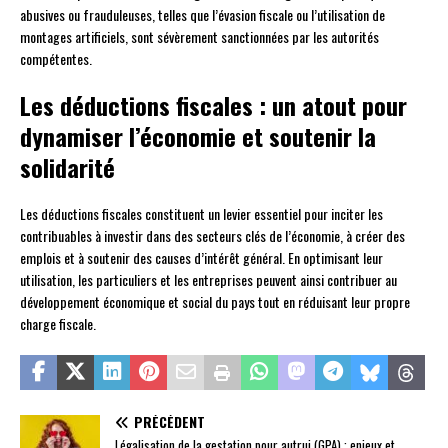
abusives ou frauduleuses, telles que l’évasion fiscale ou l’utilisation de
montages artificiels, sont sévèrement sanctionnées par les autorités
compétentes.
Les déductions fiscales : un atout pour
dynamiser l’économie et soutenir la
solidarité
Les déductions fiscales constituent un levier essentiel pour inciter les
contribuables à investir dans des secteurs clés de l’économie, à créer des
emplois et à soutenir des causes d’intérêt général. En optimisant leur
utilisation, les particuliers et les entreprises peuvent ainsi contribuer au
développement économique et social du pays tout en réduisant leur propre
charge fiscale.
PRÉCÉDENT
Légalisation de la gestation pour autrui (GPA) : enjeux et