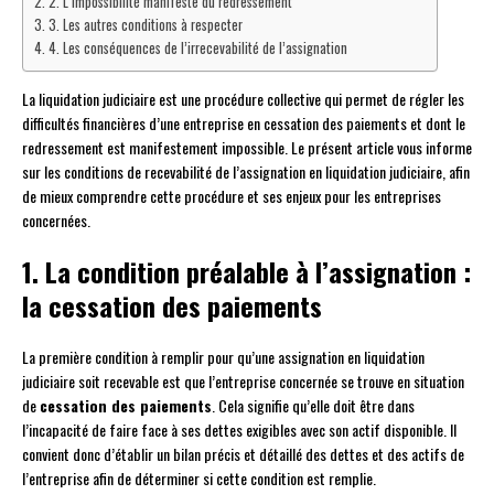
2. L’impossibilité manifeste du redressement
3. Les autres conditions à respecter
4. Les conséquences de l’irrecevabilité de l’assignation
La liquidation judiciaire est une procédure collective qui permet de régler les
difficultés financières d’une entreprise en cessation des paiements et dont le
redressement est manifestement impossible. Le présent article vous informe
sur les conditions de recevabilité de l’assignation en liquidation judiciaire, afin
de mieux comprendre cette procédure et ses enjeux pour les entreprises
concernées.
1. La condition préalable à l’assignation :
la cessation des paiements
La première condition à remplir pour qu’une assignation en liquidation
judiciaire soit recevable est que l’entreprise concernée se trouve en situation
de
cessation des paiements
. Cela signifie qu’elle doit être dans
l’incapacité de faire face à ses dettes exigibles avec son actif disponible. Il
convient donc d’établir un bilan précis et détaillé des dettes et des actifs de
l’entreprise afin de déterminer si cette condition est remplie.