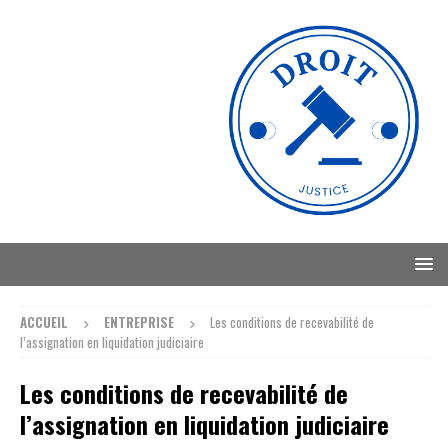
ACCUEIL
ENTREPRISE
Les conditions de recevabilité de
l’assignation en liquidation judiciaire
Les conditions de recevabilité de
l’assignation en liquidation judiciaire