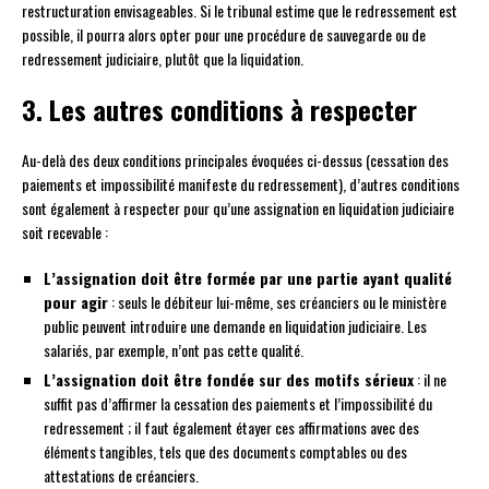
restructuration envisageables. Si le tribunal estime que le redressement est
possible, il pourra alors opter pour une procédure de sauvegarde ou de
redressement judiciaire, plutôt que la liquidation.
3. Les autres conditions à respecter
Au-delà des deux conditions principales évoquées ci-dessus (cessation des
paiements et impossibilité manifeste du redressement), d’autres conditions
sont également à respecter pour qu’une assignation en liquidation judiciaire
soit recevable :
L’assignation doit être formée par une partie ayant qualité
pour agir
: seuls le débiteur lui-même, ses créanciers ou le ministère
public peuvent introduire une demande en liquidation judiciaire. Les
salariés, par exemple, n’ont pas cette qualité.
L’assignation doit être fondée sur des motifs sérieux
: il ne
suffit pas d’affirmer la cessation des paiements et l’impossibilité du
redressement ; il faut également étayer ces affirmations avec des
éléments tangibles, tels que des documents comptables ou des
attestations de créanciers.