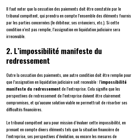
Il faut noter que la cessation des paiements doit être constatée par le
tribunal compétent, qui prendra en compte l’ensemble des éléments fournis
par les parties concernées (le débiteur, ses créanciers, etc.). Si cette
condition n’est pas remplie, l’assignation en liquidation judiciaire sera
irrecevable.
2. L’impossibilité manifeste du
redressement
Outre la cessation des paiements, une autre condition doit être remplie pour
que l’assignation en liquidation judiciaire soit recevable : l’
impossibilité
manifeste du redressement
de l’entreprise. Cela signifie que les
perspectives de redressement de l’entreprise doivent être clairement
compromises, et qu’aucune solution viable ne permettrait de résorber ses
difficultés financières.
Le tribunal compétent aura pour mission d’évaluer cette impossibilité, en
prenant en compte divers éléments tels que la situation financière de
l’entreprise, ses perspectives d’évolution, ou encore les mesures de