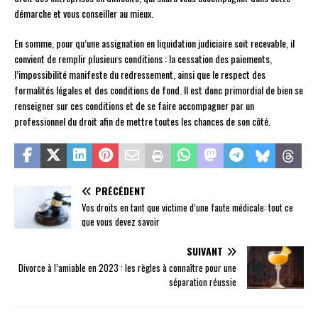
démarche et vous conseiller au mieux.
En somme, pour qu’une assignation en liquidation judiciaire soit recevable, il
convient de remplir plusieurs conditions : la cessation des paiements,
l’impossibilité manifeste du redressement, ainsi que le respect des
formalités légales et des conditions de fond. Il est donc primordial de bien se
renseigner sur ces conditions et de se faire accompagner par un
professionnel du droit afin de mettre toutes les chances de son côté.
PRÉCÉDENT
Vos droits en tant que victime d’une faute médicale: tout ce
que vous devez savoir
SUIVANT
Divorce à l’amiable en 2023 : les règles à connaître pour une
séparation réussie