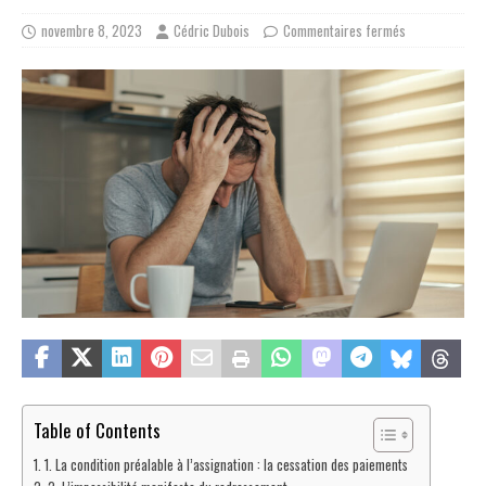
novembre 8, 2023
Cédric Dubois
Commentaires fermés
Table of Contents
1. La condition préalable à l’assignation : la cessation des paiements