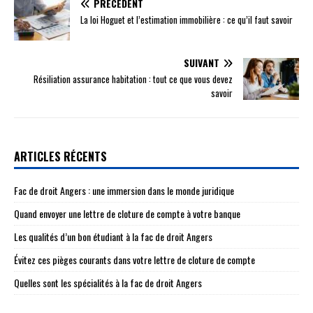
PRÉCÉDENT
La loi Hoguet et l’estimation immobilière : ce qu’il faut savoir
SUIVANT
Résiliation assurance habitation : tout ce que vous devez
savoir
ARTICLES RÉCENTS
Fac de droit Angers : une immersion dans le monde juridique
Quand envoyer une lettre de cloture de compte à votre banque
Les qualités d’un bon étudiant à la fac de droit Angers
Évitez ces pièges courants dans votre lettre de cloture de compte
Quelles sont les spécialités à la fac de droit Angers