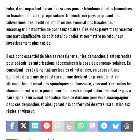
Enfin, il est important de vérifier si vous pouvez bénéficier d’aides financières
ou fiscales pour votre projet solaire. De nombreux pays proposent des
subventions, des crédits d’impôt ou des exonérations fiscales pour
encourager l’installation de panneaux solaires. Ces aides peuvent représenter
une part significative du coût total du projet et permettre un retour sur
investissement plus rapide.
Il est donc essentiel de bien se renseigner sur les démarches à entreprendre
pour obtenir les autorisations nécessaires à la pose de panneaux solaires. En
consultant les réglementations locales et nationales, en déposant une
demande de permis de construire ou une déclaration préalable, et en
obtenant les autorisations spécifiques si nécessaire, vous mettrez toutes les
chances de votre côté pour mener à bien votre projet solaire. N’hésitez pas à
faire appel à un avocat spécialisé dans ce domaine pour vous accompagner
dans ces démarches et ainsi garantir la conformité de votre installation aux
règles en vigueur.