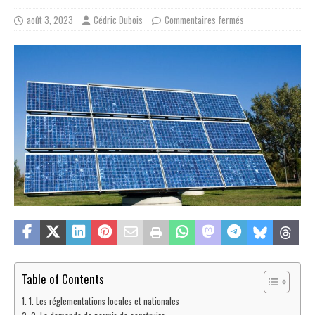
août 3, 2023
Cédric Dubois
Commentaires fermés
Table of Contents
1. Les réglementations locales et nationales