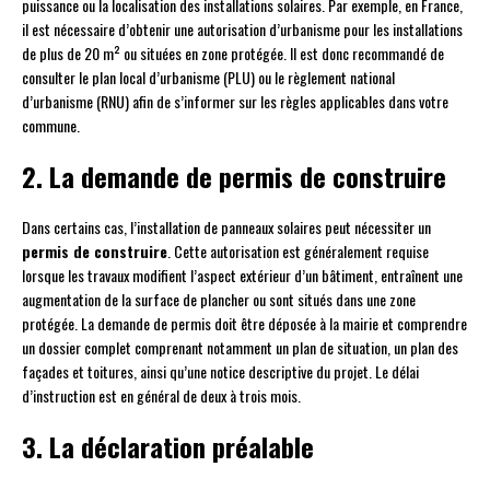
puissance ou la localisation des installations solaires. Par exemple, en France,
il est nécessaire d’obtenir une autorisation d’urbanisme pour les installations
de plus de 20 m² ou situées en zone protégée. Il est donc recommandé de
consulter le plan local d’urbanisme (PLU) ou le règlement national
d’urbanisme (RNU) afin de s’informer sur les règles applicables dans votre
commune.
2. La demande de permis de construire
Dans certains cas, l’installation de panneaux solaires peut nécessiter un
permis de construire
. Cette autorisation est généralement requise
lorsque les travaux modifient l’aspect extérieur d’un bâtiment, entraînent une
augmentation de la surface de plancher ou sont situés dans une zone
protégée. La demande de permis doit être déposée à la mairie et comprendre
un dossier complet comprenant notamment un plan de situation, un plan des
façades et toitures, ainsi qu’une notice descriptive du projet. Le délai
d’instruction est en général de deux à trois mois.
3. La déclaration préalable