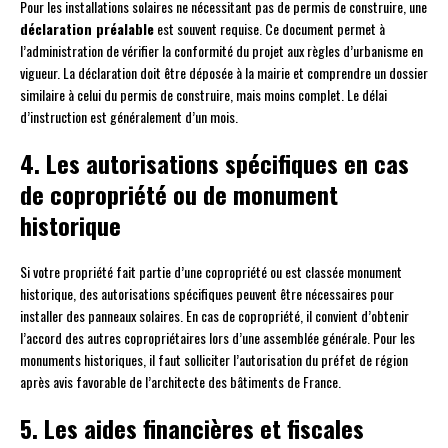
Pour les installations solaires ne nécessitant pas de permis de construire, une
déclaration préalable
est souvent requise. Ce document permet à
l’administration de vérifier la conformité du projet aux règles d’urbanisme en
vigueur. La déclaration doit être déposée à la mairie et comprendre un dossier
similaire à celui du permis de construire, mais moins complet. Le délai
d’instruction est généralement d’un mois.
4. Les autorisations spécifiques en cas
de copropriété ou de monument
historique
Si votre propriété fait partie d’une copropriété ou est classée monument
historique, des autorisations spécifiques peuvent être nécessaires pour
installer des panneaux solaires. En cas de copropriété, il convient d’obtenir
l’accord des autres copropriétaires lors d’une assemblée générale. Pour les
monuments historiques, il faut solliciter l’autorisation du préfet de région
après avis favorable de l’architecte des bâtiments de France.
5. Les aides financières et fiscales