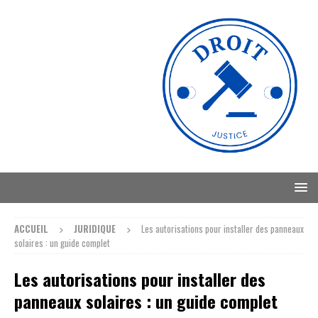
ACCUEIL
JURIDIQUE
Les autorisations pour installer des panneaux
solaires : un guide complet
Les autorisations pour installer des
panneaux solaires : un guide complet