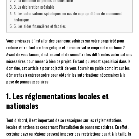
2. La demande de permis de construire
3. La déclaration préalable
4. Les autorisations spécifiques en cas de copropriété ou de monument
historique
5. Les aides financières et fiscales
Vous envisagez d’installer des panneaux solaires sur votre propriété pour
réduire votre facture énergétique et diminuer votre empreinte carbone ?
Avant de vous lancer, il est essentiel de connaître les différentes autorisations
nécessaires pour mener à bien ce projet. En tant qu’avocat spécialisé dans le
domaine, cet article a pour objectif de vous fournir un guide complet sur les
démarches à entreprendre pour obtenir les autorisations nécessaires à la
pose de panneaux solaires.
1. Les réglementations locales et
nationales
Tout d’abord, il est important de se renseigner sur les réglementations
locales et nationales concernant l’installation de panneaux solaires. En effet,
certains pays ou régions peuvent imposer des restrictions quant à la taille, la