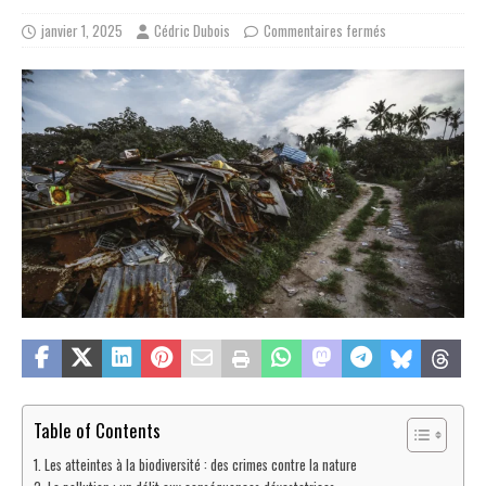
janvier 1, 2025
Cédric Dubois
Commentaires fermés
Table of Contents
Les atteintes à la biodiversité : des crimes contre la nature