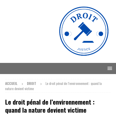
ACCUEIL
DROIT
Le droit pénal de l’environnement : quand la
nature devient victime
Le droit pénal de l’environnement :
quand la nature devient victime