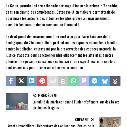
La
Cour pénale internationale
envisage d’inclure le
crime d’écocide
dans son champ de compétences. Cette évolution majeure permettrait de
poursuivre les auteurs des atteintes les plus graves à l’environnement,
considérées comme des crimes contre l’humanité.
Le droit pénal de l’environnement se renforce pour faire face aux défis
écologiques du 21e siècle. De la protection des espèces menacées à la lutte
contre la pollution, en passant par la préservation des espaces naturels, la
justice s’adapte pour sanctionner plus efficacement les atteintes à notre
planète. Une prise de conscience collective et un respect accru de ces lois
sont essentiels pour préserver notre avenir commun.
PRÉCÉDENT
La nullité du mariage : quand l’union s’effondre sur des bases
juridiques fragiles
SUIVANT
Agents immobiliers : Décryptage des obligations légales de la