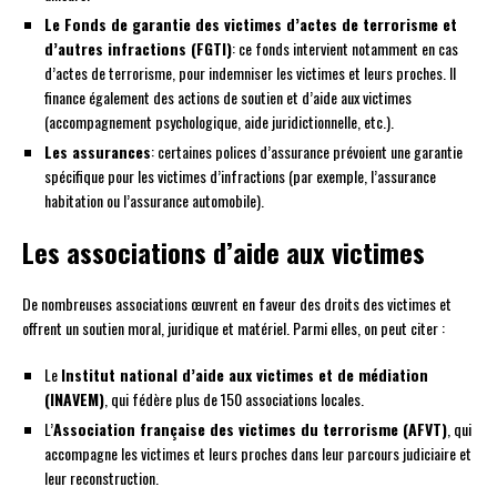
Le Fonds de garantie des victimes d’actes de terrorisme et
d’autres infractions (FGTI)
: ce fonds intervient notamment en cas
d’actes de terrorisme, pour indemniser les victimes et leurs proches. Il
finance également des actions de soutien et d’aide aux victimes
(accompagnement psychologique, aide juridictionnelle, etc.).
Les assurances
: certaines polices d’assurance prévoient une garantie
spécifique pour les victimes d’infractions (par exemple, l’assurance
habitation ou l’assurance automobile).
Les associations d’aide aux victimes
De nombreuses associations œuvrent en faveur des droits des victimes et
offrent un soutien moral, juridique et matériel. Parmi elles, on peut citer :
Le
Institut national d’aide aux victimes et de médiation
(INAVEM)
, qui fédère plus de 150 associations locales.
L’
Association française des victimes du terrorisme (AFVT)
, qui
accompagne les victimes et leurs proches dans leur parcours judiciaire et
leur reconstruction.