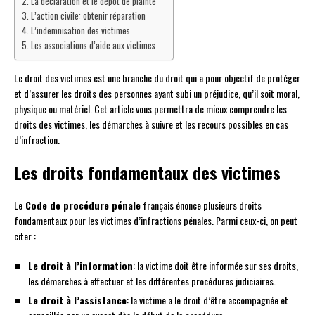
La déclaration et le dépôt de plainte
L’action civile: obtenir réparation
L’indemnisation des victimes
Les associations d’aide aux victimes
Le droit des victimes est une branche du droit qui a pour objectif de protéger
et d’assurer les droits des personnes ayant subi un préjudice, qu’il soit moral,
physique ou matériel. Cet article vous permettra de mieux comprendre les
droits des victimes, les démarches à suivre et les recours possibles en cas
d’infraction.
Les droits fondamentaux des victimes
Le
Code de procédure pénale
français énonce plusieurs droits
fondamentaux pour les victimes d’infractions pénales. Parmi ceux-ci, on peut
citer :
Le droit à l’information
: la victime doit être informée sur ses droits,
les démarches à effectuer et les différentes procédures judiciaires.
Le droit à l’assistance
: la victime a le droit d’être accompagnée et