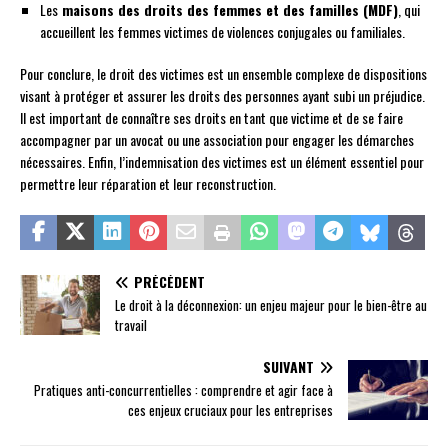
Les
maisons des droits des femmes et des familles (MDF)
, qui
accueillent les femmes victimes de violences conjugales ou familiales.
Pour conclure, le droit des victimes est un ensemble complexe de dispositions
visant à protéger et assurer les droits des personnes ayant subi un préjudice.
Il est important de connaître ses droits en tant que victime et de se faire
accompagner par un avocat ou une association pour engager les démarches
nécessaires. Enfin, l’indemnisation des victimes est un élément essentiel pour
permettre leur réparation et leur reconstruction.
PRÉCÉDENT
Le droit à la déconnexion: un enjeu majeur pour le bien-être au
travail
SUIVANT
Pratiques anti-concurrentielles : comprendre et agir face à
ces enjeux cruciaux pour les entreprises