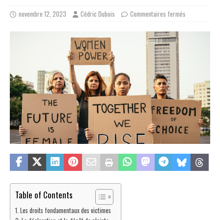
novembre 12, 2023
Cédric Dubois
Commentaires fermés
Table of Contents
Les droits fondamentaux des victimes