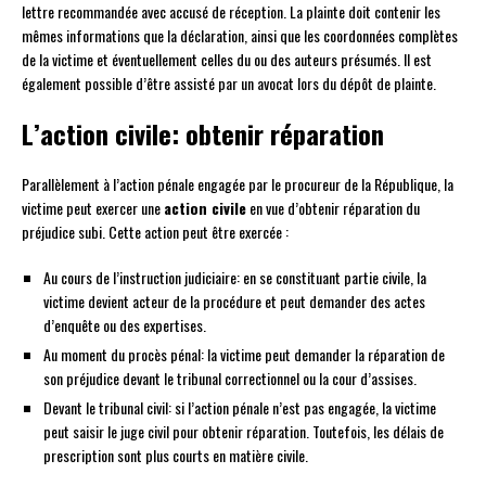
lettre recommandée avec accusé de réception. La plainte doit contenir les
mêmes informations que la déclaration, ainsi que les coordonnées complètes
de la victime et éventuellement celles du ou des auteurs présumés. Il est
également possible d’être assisté par un avocat lors du dépôt de plainte.
L’action civile: obtenir réparation
Parallèlement à l’action pénale engagée par le procureur de la République, la
victime peut exercer une
action civile
en vue d’obtenir réparation du
préjudice subi. Cette action peut être exercée :
Au cours de l’instruction judiciaire: en se constituant partie civile, la
victime devient acteur de la procédure et peut demander des actes
d’enquête ou des expertises.
Au moment du procès pénal: la victime peut demander la réparation de
son préjudice devant le tribunal correctionnel ou la cour d’assises.
Devant le tribunal civil: si l’action pénale n’est pas engagée, la victime
peut saisir le juge civil pour obtenir réparation. Toutefois, les délais de
prescription sont plus courts en matière civile.