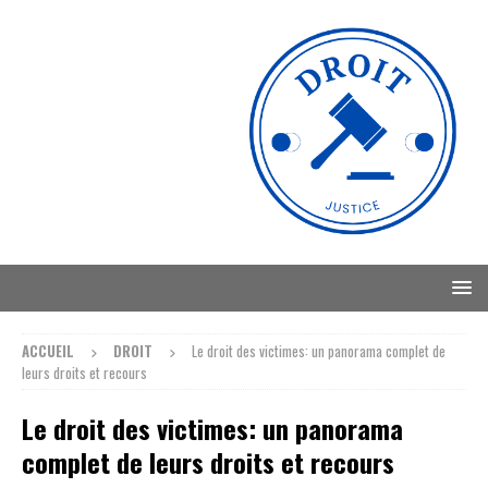
ACCUEIL
DROIT
Le droit des victimes: un panorama complet de
leurs droits et recours
Le droit des victimes: un panorama
complet de leurs droits et recours