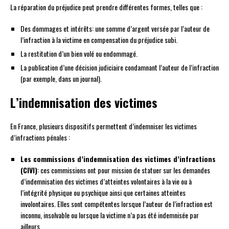
La réparation du préjudice peut prendre différentes formes, telles que :
Des dommages et intérêts: une somme d’argent versée par l’auteur de
l’infraction à la victime en compensation du préjudice subi.
La restitution d’un bien volé ou endommagé.
La publication d’une décision judiciaire condamnant l’auteur de l’infraction
(par exemple, dans un journal).
L’indemnisation des victimes
En France, plusieurs dispositifs permettent d’indemniser les victimes
d’infractions pénales :
Les commissions d’indemnisation des victimes d’infractions
(CIVI)
: ces commissions ont pour mission de statuer sur les demandes
d’indemnisation des victimes d’atteintes volontaires à la vie ou à
l’intégrité physique ou psychique ainsi que certaines atteintes
involontaires. Elles sont compétentes lorsque l’auteur de l’infraction est
inconnu, insolvable ou lorsque la victime n’a pas été indemnisée par
ailleurs.