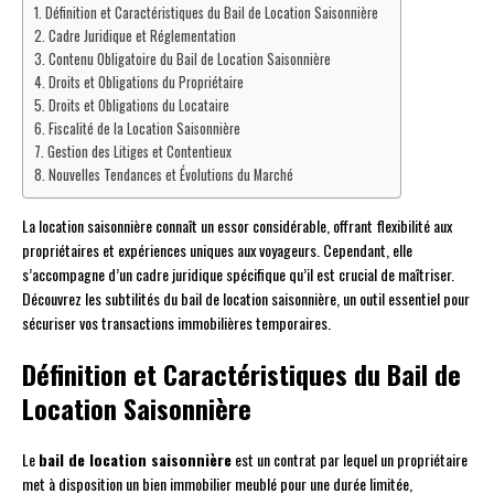
Définition et Caractéristiques du Bail de Location Saisonnière
Cadre Juridique et Réglementation
Contenu Obligatoire du Bail de Location Saisonnière
Droits et Obligations du Propriétaire
Droits et Obligations du Locataire
Fiscalité de la Location Saisonnière
Gestion des Litiges et Contentieux
Nouvelles Tendances et Évolutions du Marché
La location saisonnière connaît un essor considérable, offrant flexibilité aux
propriétaires et expériences uniques aux voyageurs. Cependant, elle
s’accompagne d’un cadre juridique spécifique qu’il est crucial de maîtriser.
Découvrez les subtilités du bail de location saisonnière, un outil essentiel pour
sécuriser vos transactions immobilières temporaires.
Définition et Caractéristiques du Bail de
Location Saisonnière
Le
bail de location saisonnière
est un contrat par lequel un propriétaire
met à disposition un bien immobilier meublé pour une durée limitée,