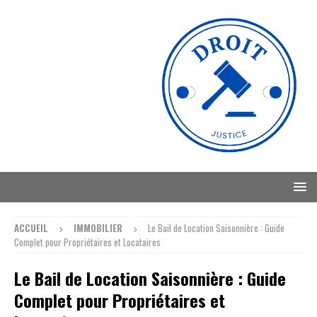
ACCUEIL
IMMOBILIER
Le Bail de Location Saisonnière : Guide
Complet pour Propriétaires et Locataires
Le Bail de Location Saisonnière : Guide
Complet pour Propriétaires et