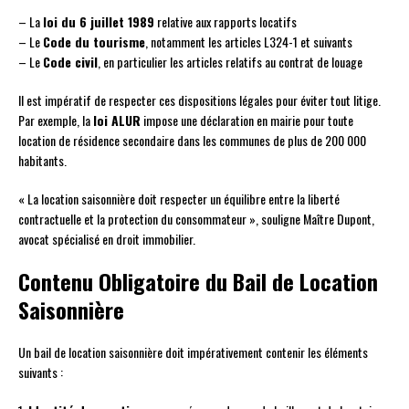
– La
loi du 6 juillet 1989
relative aux rapports locatifs
– Le
Code du tourisme
, notamment les articles L324-1 et suivants
– Le
Code civil
, en particulier les articles relatifs au contrat de louage
Il est impératif de respecter ces dispositions légales pour éviter tout litige.
Par exemple, la
loi ALUR
impose une déclaration en mairie pour toute
location de résidence secondaire dans les communes de plus de 200 000
habitants.
« La location saisonnière doit respecter un équilibre entre la liberté
contractuelle et la protection du consommateur », souligne Maître Dupont,
avocat spécialisé en droit immobilier.
Contenu Obligatoire du Bail de Location
Saisonnière
Un bail de location saisonnière doit impérativement contenir les éléments
suivants :