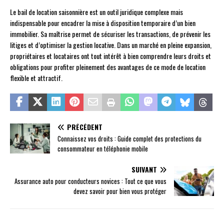
Le bail de location saisonnière est un outil juridique complexe mais
indispensable pour encadrer la mise à disposition temporaire d’un bien
immobilier. Sa maîtrise permet de sécuriser les transactions, de prévenir les
litiges et d’optimiser la gestion locative. Dans un marché en pleine expansion,
propriétaires et locataires ont tout intérêt à bien comprendre leurs droits et
obligations pour profiter pleinement des avantages de ce mode de location
flexible et attractif.
PRÉCÉDENT
Connaissez vos droits : Guide complet des protections du
consommateur en téléphonie mobile
SUIVANT
Assurance auto pour conducteurs novices : Tout ce que vous
devez savoir pour bien vous protéger