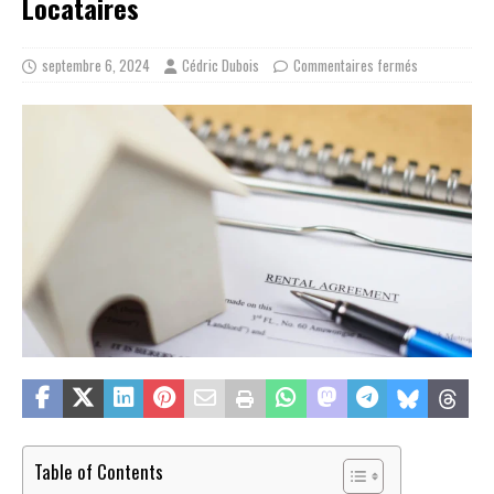
Locataires
septembre 6, 2024
Cédric Dubois
Commentaires fermés
Table of Contents