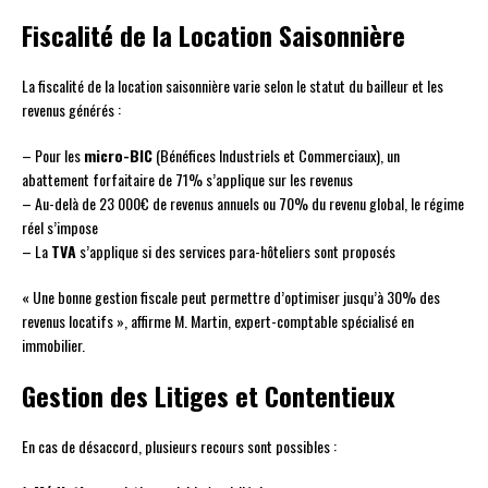
Fiscalité de la Location Saisonnière
La fiscalité de la location saisonnière varie selon le statut du bailleur et les
revenus générés :
– Pour les
micro-BIC
(Bénéfices Industriels et Commerciaux), un
abattement forfaitaire de 71% s’applique sur les revenus
– Au-delà de 23 000€ de revenus annuels ou 70% du revenu global, le régime
réel s’impose
– La
TVA
s’applique si des services para-hôteliers sont proposés
« Une bonne gestion fiscale peut permettre d’optimiser jusqu’à 30% des
revenus locatifs », affirme M. Martin, expert-comptable spécialisé en
immobilier.
Gestion des Litiges et Contentieux
En cas de désaccord, plusieurs recours sont possibles :