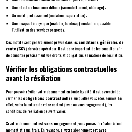
Une situation financière difficile (surendettement, chômage) ;
Un motif professionnel (mutation, expatriation) ;
Une incapacité physique (maladie, handicap) rendant impossible
l’utilisation des services proposés.
Ces motifs sont généralement prévus dans les
conditions générales de
vente (CGV)
de votre opérateur. Il est donc important de les consulter afin
de connaître précisément vos droits et obligations en matière de résiliation.
Vérifier les obligations contractuelles
avant la résiliation
Pour pouvoir résilier votre abonnement en toute légalité, il est essentiel de
vérifier les
obligations contractuelles
auxquelles vous êtes soumis. En
effet, selon la nature de votre contrat (avec ou sans engagement), les
conditions de résiliation peuvent varier.
Si votre abonnement est
sans engagement
, vous pouvez le résilier à tout
moment et sans frais. En revanche, si votre abonnement est
avec