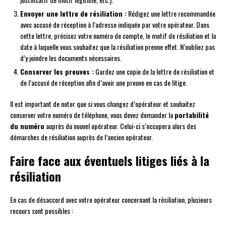
Envoyer une lettre de résiliation :
Rédigez une lettre recommandée
avec accusé de réception à l’adresse indiquée par votre opérateur. Dans
cette lettre, précisez votre numéro de compte, le motif de résiliation et la
date à laquelle vous souhaitez que la résiliation prenne effet. N’oubliez pas
d’y joindre les documents nécessaires.
Conserver les preuves :
Gardez une copie de la lettre de résiliation et
de l’accusé de réception afin d’avoir une preuve en cas de litige.
Il est important de noter que si vous changez d’opérateur et souhaitez
conserver votre numéro de téléphone, vous devez demander la
portabilité
du numéro
auprès du nouvel opérateur. Celui-ci s’occupera alors des
démarches de résiliation auprès de l’ancien opérateur.
Faire face aux éventuels litiges liés à la
résiliation
En cas de désaccord avec votre opérateur concernant la résiliation, plusieurs
recours sont possibles :