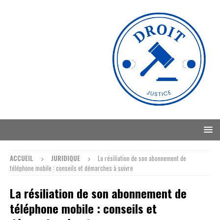
ACCUEIL
JURIDIQUE
La résiliation de son abonnement de
téléphone mobile : conseils et démarches à suivre
La résiliation de son abonnement de
téléphone mobile : conseils et