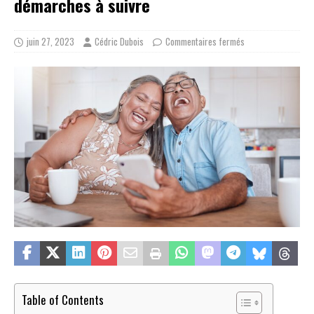
démarches à suivre
juin 27, 2023
Cédric Dubois
Commentaires fermés
Table of Contents