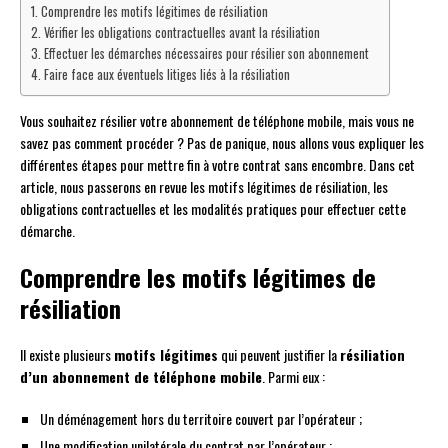
Comprendre les motifs légitimes de résiliation
Vérifier les obligations contractuelles avant la résiliation
Effectuer les démarches nécessaires pour résilier son abonnement
Faire face aux éventuels litiges liés à la résiliation
Vous souhaitez résilier votre abonnement de téléphone mobile, mais vous ne
savez pas comment procéder ? Pas de panique, nous allons vous expliquer les
différentes étapes pour mettre fin à votre contrat sans encombre. Dans cet
article, nous passerons en revue les motifs légitimes de résiliation, les
obligations contractuelles et les modalités pratiques pour effectuer cette
démarche.
Comprendre les motifs légitimes de
résiliation
Il existe plusieurs
motifs légitimes
qui peuvent justifier la
résiliation
d’un abonnement de téléphone mobile
. Parmi eux :
Un déménagement hors du territoire couvert par l’opérateur ;
Une modification unilatérale du contrat par l’opérateur ;