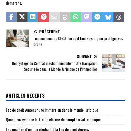
démarche.
PRÉCÉDENT
Licenciement au CESU : ce qu’il faut savoir pour protéger vos
droits
SUIVANT
Décryptage du Contrat d’achat Immobilier : Une Navigation
Sécurisée dans le Monde Juridique de l’Immobilier
ARTICLES RÉCENTS
Fac de droit Angers : une immersion dans le monde juridique
Quand envoyer une lettre de cloture de compte à votre banque
Les qualités d’un bon étudiant à la fac de droit Angers