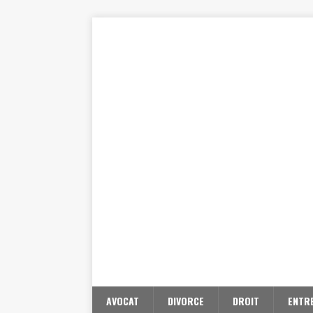
AVOCAT
DIVORCE
DROIT
ENTR