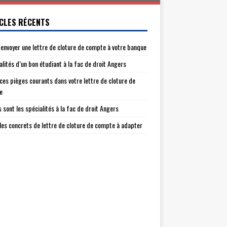
CLES RÉCENTS
envoyer une lettre de cloture de compte à votre banque
alités d’un bon étudiant à la fac de droit Angers
 ces pièges courants dans votre lettre de cloture de
e
s sont les spécialités à la fac de droit Angers
es concrets de lettre de cloture de compte à adapter