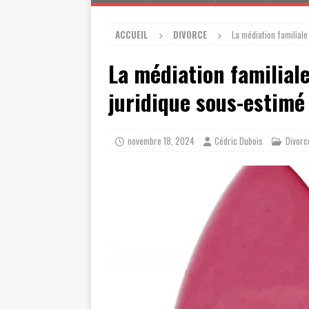
ACCUEIL
DIVORCE
La médiation familiale
La médiation familiale
juridique sous-estimé
novembre 18, 2024
Cédric Dubois
Divorc