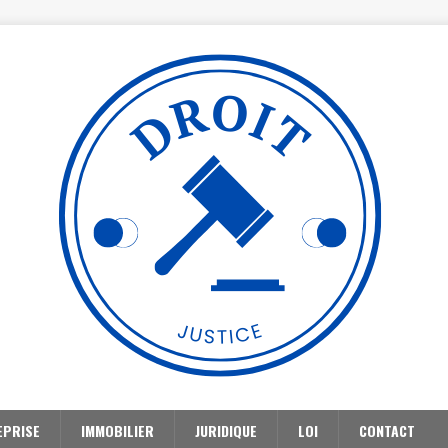
EPRISE
IMMOBILIER
JURIDIQUE
LOI
CONTACT