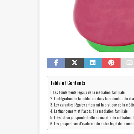
Table of Contents
Les fondements légaux de la médiation familiale
L’intégration de la médiation dans la procédure de div
Les garanties légales entourant la pratique de la médi
Le financement et l’accès à la médiation familiale
L’évolution jurisprudentielle en matière de médiation f
Les perspectives d’évolution du cadre légal de la médi