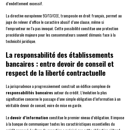
d’endettement excessif.
La directive européenne 93/13/CEE, transposée en droit français, permet au
juge de relever d’office le caractère abusif d’une clause, même si
l’emprunteur ne l’a pas invoqué. Cette possibilité constitue une protection
procédurale majeure pour les consommateurs souvent démunis face à la
technicité juridique.
La responsabilité des établissements
bancaires : entre devoir de conseil et
respect de la liberté contractuelle
La jurisprudence a progressivement construit un édifice complexe de
responsabilités bancaires
autour du crédit. L’évolution la plus
significative concerne le passage d’une simple obligation d’information à un
véritable devoir de conseil, voire de mise en garde.
Le
devoir d’information
constitue le premier niveau d’obligation. Il impose
à la banque de communiquer toutes les caractéristiques essentielles du