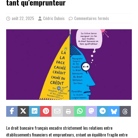
tant qu’emprunteur
août 22, 2025
Cédric Dubois
Commentaires fermés
Le droit bancaire français encadre strictement les relations entre
établissements financiers et emprunteurs, créant un équilibre fragile entre