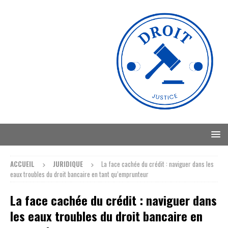
ACCUEIL
JURIDIQUE
La face cachée du crédit : naviguer dans les
eaux troubles du droit bancaire en tant qu’emprunteur
La face cachée du crédit : naviguer dans
les eaux troubles du droit bancaire en