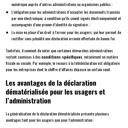
numérique auprès d’autres administrations ou organismes publics ;
L’obligation pour les administrations d’accepter les documents transmis
par voie électronique, à condition qu’ils soient signés électroniquement et
accompagnés d’une preuve d’identité du signataire ;
La mise en place d’un droit à l’erreur pour les usagers, qui leur permet de
rectifier sans pénalité une déclaration erronée effectuée de bonne foi.
Toutefois, il convient de noter que certaines démarches administratives
restent soumises à des
conditions spécifiques
, notamment en matière
fiscale ou sociale. Par exemple, le recours à la télédéclaration est obligatoire
pour les entreprises dont le chiffre d’affaires dépasse un certain seuil.
Les avantages de la déclaration
dématérialisée pour les usagers et
l’administration
La généralisation de la déclaration dématérialisée présente plusieurs
avantages tant pour les usagers que pour l’administration :