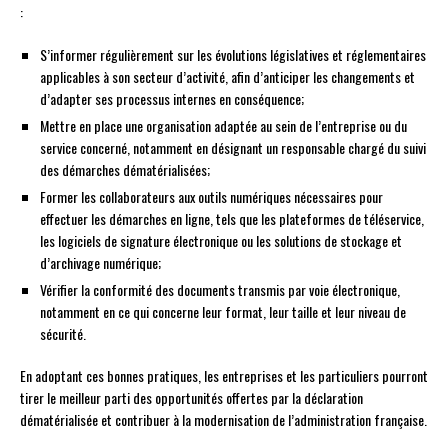
:
S’informer régulièrement sur les évolutions législatives et réglementaires
applicables à son secteur d’activité, afin d’anticiper les changements et
d’adapter ses processus internes en conséquence;
Mettre en place une organisation adaptée au sein de l’entreprise ou du
service concerné, notamment en désignant un responsable chargé du suivi
des démarches dématérialisées;
Former les collaborateurs aux outils numériques nécessaires pour
effectuer les démarches en ligne, tels que les plateformes de téléservice,
les logiciels de signature électronique ou les solutions de stockage et
d’archivage numérique;
Vérifier la conformité des documents transmis par voie électronique,
notamment en ce qui concerne leur format, leur taille et leur niveau de
sécurité.
En adoptant ces bonnes pratiques, les entreprises et les particuliers pourront
tirer le meilleur parti des opportunités offertes par la déclaration
dématérialisée et contribuer à la modernisation de l’administration française.