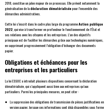
2018, constitue un jalon majeur de ce processus. Elle prévoit notamment la
généralisation de la
déclaration dématérialisée
pour l’ensemble des
démarches administratives.
Cette loi s’inscrit dans le cadre plus large du programme
Action publique
2022
, qui vise à transformer en profondeur le fonctionnement de l’État et
ses relations avec les citoyens et les entreprises. L’un des objectifs
principaux est de faciliter les démarches grâce aux technologies numériques,
en supprimant progressivement l’obligation d’échanger des documents
papier.
Obligations et échéances pour les
entreprises et les particuliers
La loi ESSOC a introduit plusieurs dispositions concernant la déclaration
dématérialisée, qui s’appliquent aussi bien aux entreprises qu’aux
particuliers. Parmi les principales mesures, on peut citer :
La suppression des obligations de transmission de pièces justificatives en
version papier, lorsque ces informations sont déjà disponibles sous forme