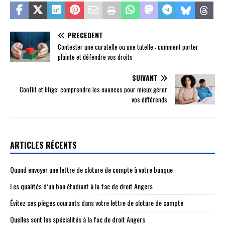
PRÉCÉDENT
Contester une curatelle ou une tutelle : comment porter
plainte et défendre vos droits
SUIVANT
Conflit et litige: comprendre les nuances pour mieux gérer
vos différends
ARTICLES RÉCENTS
Quand envoyer une lettre de cloture de compte à votre banque
Les qualités d’un bon étudiant à la fac de droit Angers
Évitez ces pièges courants dans votre lettre de cloture de compte
Quelles sont les spécialités à la fac de droit Angers