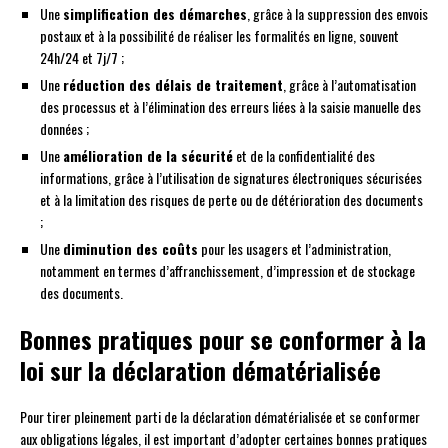
Une
simplification des démarches
, grâce à la suppression des envois
postaux et à la possibilité de réaliser les formalités en ligne, souvent
24h/24 et 7j/7 ;
Une
réduction des délais de traitement
, grâce à l’automatisation
des processus et à l’élimination des erreurs liées à la saisie manuelle des
données ;
Une
amélioration de la sécurité
et de la confidentialité des
informations, grâce à l’utilisation de signatures électroniques sécurisées
et à la limitation des risques de perte ou de détérioration des documents
;
Une
diminution des coûts
pour les usagers et l’administration,
notamment en termes d’affranchissement, d’impression et de stockage
des documents.
Bonnes pratiques pour se conformer à la
loi sur la déclaration dématérialisée
Pour tirer pleinement parti de la déclaration dématérialisée et se conformer
aux obligations légales, il est important d’adopter certaines bonnes pratiques