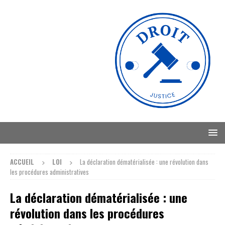
ACCUEIL
LOI
La déclaration dématérialisée : une révolution dans
les procédures administratives
La déclaration dématérialisée : une
révolution dans les procédures