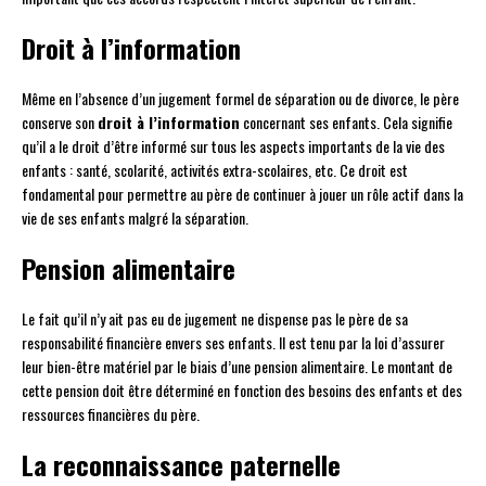
Droit à l’information
Même en l’absence d’un jugement formel de séparation ou de divorce, le père
conserve son
droit à l’information
concernant ses enfants. Cela signifie
qu’il a le droit d’être informé sur tous les aspects importants de la vie des
enfants : santé, scolarité, activités extra-scolaires, etc. Ce droit est
fondamental pour permettre au père de continuer à jouer un rôle actif dans la
vie de ses enfants malgré la séparation.
Pension alimentaire
Le fait qu’il n’y ait pas eu de jugement ne dispense pas le père de sa
responsabilité financière envers ses enfants. Il est tenu par la loi d’assurer
leur bien-être matériel par le biais d’une pension alimentaire. Le montant de
cette pension doit être déterminé en fonction des besoins des enfants et des
ressources financières du père.
La reconnaissance paternelle