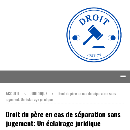
ACCUEIL
JURIDIQUE
Droit du père en cas de séparation sans
jugement: Un éclairage juridique
Droit du père en cas de séparation sans
jugement: Un éclairage juridique