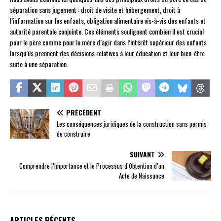
séparation sans jugement : droit de visite et hébergement, droit à
l’information sur les enfants, obligation alimentaire vis-à-vis des enfants et
autorité parentale conjointe. Ces éléments soulignent combien il est crucial
pour le père comme pour la mère d’agir dans l’intérêt supérieur des enfants
lorsqu’ils prennent des décisions relatives à leur éducation et leur bien-être
suite à une séparation.
PRÉCÉDENT
Les conséquences juridiques de la construction sans permis
de construire
SUIVANT
Comprendre l’Importance et le Processus d’Obtention d’un
Acte de Naissance
ARTICLES RÉCENTS