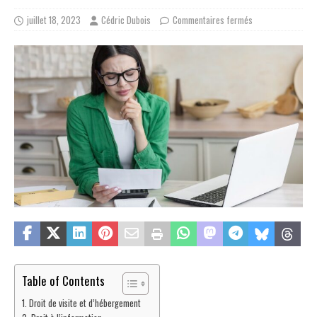
juillet 18, 2023
Cédric Dubois
Commentaires fermés
Table of Contents
Droit de visite et d’hébergement