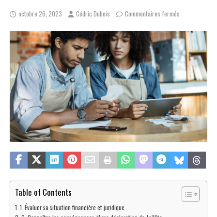
octobre 26, 2023
Cédric Dubois
Commentaires fermés
Table of Contents
1. Évaluer sa situation financière et juridique