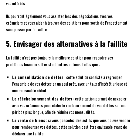
vos intérêts.
Ils pourront également vous assister lors des négociations avec vos
créanciers et vous aider à trouver des solutions pour sortir de l’endettement
sans passer par la faillite.
5. Envisager des alternatives à la faillite
La faillite n’est pas toujours la meilleure solution pour résoudre ses
problèmes financiers. Il existe d’autres options, telles que :
La consolidation de dettes
: cette solution consiste à regrouper
l’ensemble de vos dettes en un seul prêt, avec un taux d’intérêt unique et
une mensualité réduite.
Le rééchelonnement des dettes
: cette option permet de négocier
avec vos créanciers pour étaler le remboursement de vos dettes sur une
période plus longue, afin de réduire vos mensualités.
La vente de biens
: si vous possédez des actifs que vous pouvez vendre
pour rembourser vos dettes, cette solution peut être envisagée avant de
déclarer une faillite.