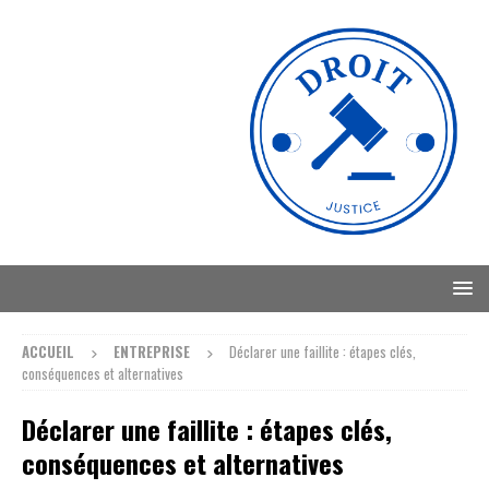
ACCUEIL
ENTREPRISE
Déclarer une faillite : étapes clés,
conséquences et alternatives
Déclarer une faillite : étapes clés,
conséquences et alternatives