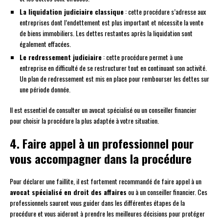
La liquidation judiciaire classique
: cette procédure s’adresse aux
entreprises dont l’endettement est plus important et nécessite la vente
de biens immobiliers. Les dettes restantes après la liquidation sont
également effacées.
Le redressement judiciaire
: cette procédure permet à une
entreprise en difficulté de se restructurer tout en continuant son activité.
Un plan de redressement est mis en place pour rembourser les dettes sur
une période donnée.
Il est essentiel de consulter un avocat spécialisé ou un conseiller financier
pour choisir la procédure la plus adaptée à votre situation.
4. Faire appel à un professionnel pour
vous accompagner dans la procédure
Pour déclarer une faillite, il est fortement recommandé de faire appel à un
avocat spécialisé en droit des affaires
ou à un conseiller financier. Ces
professionnels sauront vous guider dans les différentes étapes de la
procédure et vous aideront à prendre les meilleures décisions pour protéger