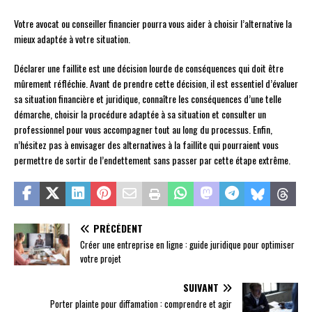
Votre avocat ou conseiller financier pourra vous aider à choisir l’alternative la
mieux adaptée à votre situation.
Déclarer une faillite est une décision lourde de conséquences qui doit être
mûrement réfléchie. Avant de prendre cette décision, il est essentiel d’évaluer
sa situation financière et juridique, connaître les conséquences d’une telle
démarche, choisir la procédure adaptée à sa situation et consulter un
professionnel pour vous accompagner tout au long du processus. Enfin,
n’hésitez pas à envisager des alternatives à la faillite qui pourraient vous
permettre de sortir de l’endettement sans passer par cette étape extrême.
PRÉCÉDENT
Créer une entreprise en ligne : guide juridique pour optimiser
votre projet
SUIVANT
Porter plainte pour diffamation : comprendre et agir