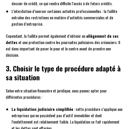
dossier de crédit, ce qui rendra difficile l’accès à de futurs crédits.
L’interdiction d’exercer certaines activités professionnelles : la faillite
entraîne des restrictions en matière d’activités commerciales et de
gestion d’entreprise.
Cependant, la faillite permet également d’obtenir un
allègement de ses
dettes
et une protection contre les poursuites judiciaires des créanciers. Il
est donc important de peser le pour et le contre avant de prendre une
décision.
3. Choisir le type de procédure adapté à
sa situation
Selon votre situation financière et juridique, vous pouvez opter pour
différentes procédures :
La liquidation judiciaire simplifiée
: cette procédure s’applique aux
entreprises qui ne possèdent pas d’actif immobilier et dont
l’endettement est relativement faible. La liquidation se fait rapidement
et les dettes sont effacées.