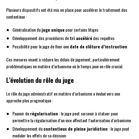
Plusieurs dispositifs ont été mis en place pour accélérer le traitement des
contentieux :
Généralisation du
juge unique
pour certains litiges
Développement des procédures de
tri accéléré
des requêtes
Possibilité pour le juge de fixer une
date de clôture d’instruction
Ces mesures visent à réduire les délais de jugement, particulièrement
problématiques en matière d’urbanisme où le temps joue un rôle crucial.
L’évolution du rôle du juge
Le rôle du juge administratif en matière d’urbanisme a évolué vers une
approche plus pragmatique :
Pouvoir de
régularisation
: le juge peut surseoir à statuer pour
permettre la régularisation d’un vice affectant l’autorisation d’urbanisme
Développement du
contentieux de pleine juridiction
: le juge peut
moduler les effets de sa décision