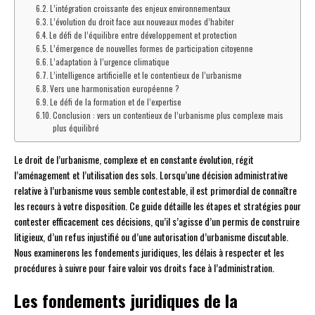
L’intégration croissante des enjeux environnementaux
L’évolution du droit face aux nouveaux modes d’habiter
Le défi de l’équilibre entre développement et protection
L’émergence de nouvelles formes de participation citoyenne
L’adaptation à l’urgence climatique
L’intelligence artificielle et le contentieux de l’urbanisme
Vers une harmonisation européenne ?
Le défi de la formation et de l’expertise
Conclusion : vers un contentieux de l’urbanisme plus complexe mais
plus équilibré
Le droit de l’urbanisme, complexe et en constante évolution, régit
l’aménagement et l’utilisation des sols. Lorsqu’une décision administrative
relative à l’urbanisme vous semble contestable, il est primordial de connaître
les recours à votre disposition. Ce guide détaille les étapes et stratégies pour
contester efficacement ces décisions, qu’il s’agisse d’un permis de construire
litigieux, d’un refus injustifié ou d’une autorisation d’urbanisme discutable.
Nous examinerons les fondements juridiques, les délais à respecter et les
procédures à suivre pour faire valoir vos droits face à l’administration.
Les fondements juridiques de la