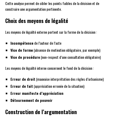
Cette analyse permet de cibler les points faibles de la décision et de
construire une argumentation pertinente.
Choix des moyens de légalité
Les moyens de légalité externe portent sur la forme de la décision :
Incompétence
de l’auteur de l’acte
Vice de forme
(absence de motivation obligatoire, par exemple)
Vice de procédure
(non-respect d’une consultation obligatoire)
Les moyens de légalité interne concernent le fond de la décision :
Erreur de droit
(mauvaise interprétation des règles d’urbanisme)
Erreur de fait
(appréciation erronée de la situation)
Erreur manifeste d’appréciation
Détournement de pouvoir
Construction de l’argumentation