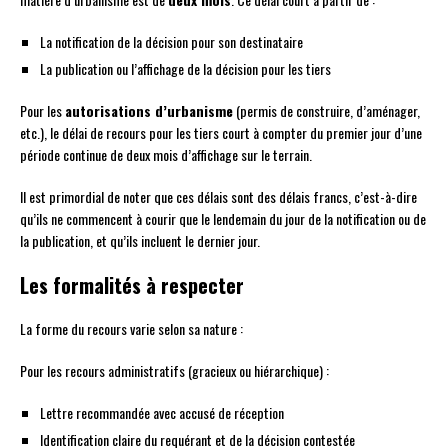
La notification de la décision pour son destinataire
La publication ou l’affichage de la décision pour les tiers
Pour les
autorisations d’urbanisme
(permis de construire, d’aménager,
etc.), le délai de recours pour les tiers court à compter du premier jour d’une
période continue de deux mois d’affichage sur le terrain.
Il est primordial de noter que ces délais sont des délais francs, c’est-à-dire
qu’ils ne commencent à courir que le lendemain du jour de la notification ou de
la publication, et qu’ils incluent le dernier jour.
Les formalités à respecter
La forme du recours varie selon sa nature :
Pour les recours administratifs (gracieux ou hiérarchique) :
Lettre recommandée avec accusé de réception
Identification claire du requérant et de la décision contestée