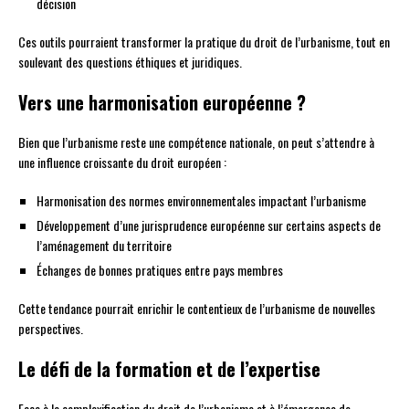
décision
Ces outils pourraient transformer la pratique du droit de l’urbanisme, tout en
soulevant des questions éthiques et juridiques.
Vers une harmonisation européenne ?
Bien que l’urbanisme reste une compétence nationale, on peut s’attendre à
une influence croissante du droit européen :
Harmonisation des normes environnementales impactant l’urbanisme
Développement d’une jurisprudence européenne sur certains aspects de
l’aménagement du territoire
Échanges de bonnes pratiques entre pays membres
Cette tendance pourrait enrichir le contentieux de l’urbanisme de nouvelles
perspectives.
Le défi de la formation et de l’expertise
Face à la complexification du droit de l’urbanisme et à l’émergence de