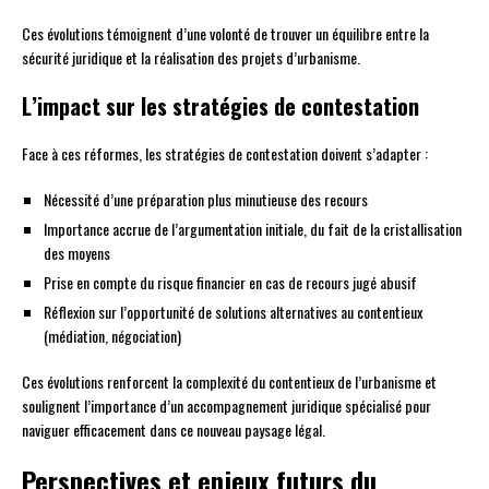
Ces évolutions témoignent d’une volonté de trouver un équilibre entre la
sécurité juridique et la réalisation des projets d’urbanisme.
L’impact sur les stratégies de contestation
Face à ces réformes, les stratégies de contestation doivent s’adapter :
Nécessité d’une préparation plus minutieuse des recours
Importance accrue de l’argumentation initiale, du fait de la cristallisation
des moyens
Prise en compte du risque financier en cas de recours jugé abusif
Réflexion sur l’opportunité de solutions alternatives au contentieux
(médiation, négociation)
Ces évolutions renforcent la complexité du contentieux de l’urbanisme et
soulignent l’importance d’un accompagnement juridique spécialisé pour
naviguer efficacement dans ce nouveau paysage légal.
Perspectives et enjeux futurs du