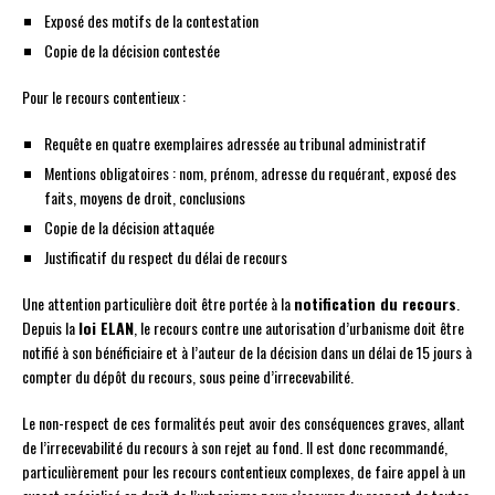
Exposé des motifs de la contestation
Copie de la décision contestée
Pour le recours contentieux :
Requête en quatre exemplaires adressée au tribunal administratif
Mentions obligatoires : nom, prénom, adresse du requérant, exposé des
faits, moyens de droit, conclusions
Copie de la décision attaquée
Justificatif du respect du délai de recours
Une attention particulière doit être portée à la
notification du recours
.
Depuis la
loi ELAN
, le recours contre une autorisation d’urbanisme doit être
notifié à son bénéficiaire et à l’auteur de la décision dans un délai de 15 jours à
compter du dépôt du recours, sous peine d’irrecevabilité.
Le non-respect de ces formalités peut avoir des conséquences graves, allant
de l’irrecevabilité du recours à son rejet au fond. Il est donc recommandé,
particulièrement pour les recours contentieux complexes, de faire appel à un