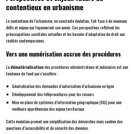
contentieux en urbanisme
Le contentieux de l’urbanisme, en constante évolution, fait face à de nouveaux
défis et enjeux qui façonneront son avenir. Ces perspectives reflètent les
préoccupations sociétales actuelles et les besoins d’adaptation du droit aux
réalités contemporaines.
Vers une numérisation accrue des procédures
La
dématérialisation
des procédures administratives et judiciaires est une
tendance de fond qui s’accélère :
Généralisation des demandes d’autorisation d’urbanisme en ligne
Développement des téléprocédures pour les recours
Mise en place de systèmes d’information géographique (SIG) pour une
meilleure appréhension des enjeux territoriaux
Cette évolution promet une simplification des démarches mais soulève des
questions d’accessibilité et de sécurité des données.