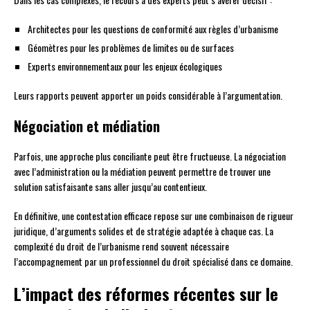
Architectes pour les questions de conformité aux règles d’urbanisme
Géomètres pour les problèmes de limites ou de surfaces
Experts environnementaux pour les enjeux écologiques
Leurs rapports peuvent apporter un poids considérable à l’argumentation.
Négociation et médiation
Parfois, une approche plus conciliante peut être fructueuse. La négociation
avec l’administration ou la médiation peuvent permettre de trouver une
solution satisfaisante sans aller jusqu’au contentieux.
En définitive, une contestation efficace repose sur une combinaison de rigueur
juridique, d’arguments solides et de stratégie adaptée à chaque cas. La
complexité du droit de l’urbanisme rend souvent nécessaire
l’accompagnement par un professionnel du droit spécialisé dans ce domaine.
L’impact des réformes récentes sur le