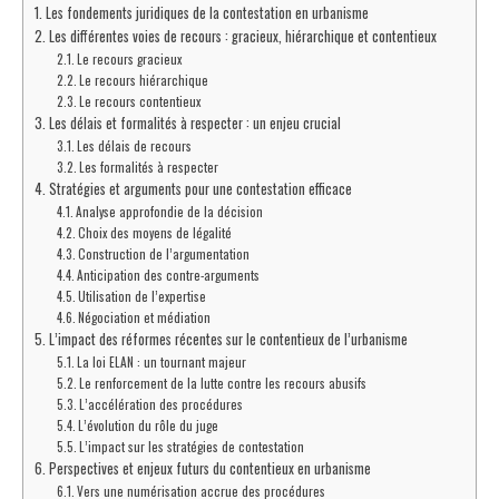
Les fondements juridiques de la contestation en urbanisme
Les différentes voies de recours : gracieux, hiérarchique et contentieux
Le recours gracieux
Le recours hiérarchique
Le recours contentieux
Les délais et formalités à respecter : un enjeu crucial
Les délais de recours
Les formalités à respecter
Stratégies et arguments pour une contestation efficace
Analyse approfondie de la décision
Choix des moyens de légalité
Construction de l’argumentation
Anticipation des contre-arguments
Utilisation de l’expertise
Négociation et médiation
L’impact des réformes récentes sur le contentieux de l’urbanisme
La loi ELAN : un tournant majeur
Le renforcement de la lutte contre les recours abusifs
L’accélération des procédures
L’évolution du rôle du juge
L’impact sur les stratégies de contestation
Perspectives et enjeux futurs du contentieux en urbanisme
Vers une numérisation accrue des procédures