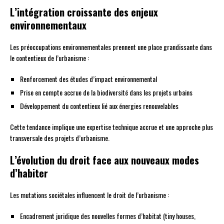
L’intégration croissante des enjeux
environnementaux
Les préoccupations environnementales prennent une place grandissante dans
le contentieux de l’urbanisme :
Renforcement des études d’impact environnemental
Prise en compte accrue de la biodiversité dans les projets urbains
Développement du contentieux lié aux énergies renouvelables
Cette tendance implique une expertise technique accrue et une approche plus
transversale des projets d’urbanisme.
L’évolution du droit face aux nouveaux modes
d’habiter
Les mutations sociétales influencent le droit de l’urbanisme :
Encadrement juridique des nouvelles formes d’habitat (tiny houses,