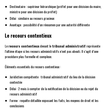
Destinataire : supérieur hiérarchique (préfet pour une décision du maire,
ministre pour une décision du préfet)
Délai : similaire au recours gracieux
Avantage : possibilité d’un réexamen par une autorité différente
Le recours contentieux
Le
recours contentieux
devant le
tribunal administratif
représente
l’ultime étape si les recours administratifs n’ont pas abouti. Il s’agit d’une
procédure plus formelle et complexe.
Éléments essentiels du recours contentieux :
Juridiction compétente : tribunal administratif du lieu de la décision
contestée
Délai : 2 mois à compter de la notification de la décision ou du rejet du
recours administratif
Forme : requête détaillée exposant les faits, les moyens de droit et les
conclusions