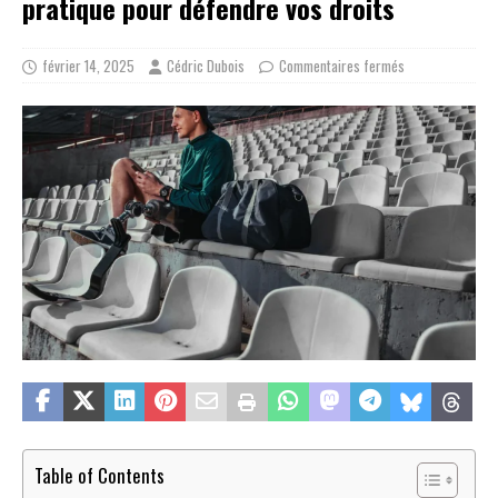
pratique pour défendre vos droits
février 14, 2025
Cédric Dubois
Commentaires fermés
Table of Contents