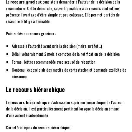
Le
recours gracieux
consiste à demander à l’auteur de la décision de la
reconsidérer. Cette démarche, souvent préalable à un recours contentieux,
présente l’avantage d’être simple et peu coûteuse. Elle permet parfois de
résoudre le litige à l’amiable.
Points clés du recours gracieux :
Adressé à l’autorité ayant pris la décision (maire, préfet…)
Délai : généralement 2 mois à compter de la notification de la décision
Forme : lettre recommandée avec accusé de réception
Contenu : exposé clair des motifs de contestation et demande explicite de
réexamen
Le recours hiérarchique
Le
recours hiérarchique
s’adresse au supérieur hiérarchique de l’auteur
de la décision. Il est particulièrement pertinent lorsque la décision émane
d’une autorité subordonnée.
Caractéristiques du recours hiérarchique :