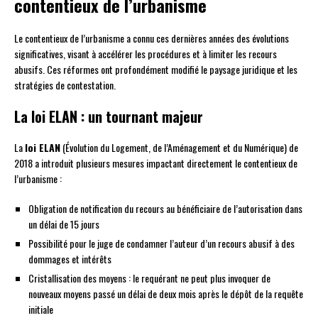
contentieux de l’urbanisme
Le contentieux de l’urbanisme a connu ces dernières années des évolutions
significatives, visant à accélérer les procédures et à limiter les recours
abusifs. Ces réformes ont profondément modifié le paysage juridique et les
stratégies de contestation.
La loi ELAN : un tournant majeur
La
loi ELAN
(Évolution du Logement, de l’Aménagement et du Numérique) de
2018 a introduit plusieurs mesures impactant directement le contentieux de
l’urbanisme :
Obligation de notification du recours au bénéficiaire de l’autorisation dans
un délai de 15 jours
Possibilité pour le juge de condamner l’auteur d’un recours abusif à des
dommages et intérêts
Cristallisation des moyens : le requérant ne peut plus invoquer de
nouveaux moyens passé un délai de deux mois après le dépôt de la requête
initiale