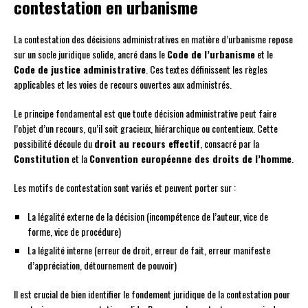
contestation en urbanisme
La contestation des décisions administratives en matière d’urbanisme repose
sur un socle juridique solide, ancré dans le
Code de l’urbanisme
et le
Code de justice administrative
. Ces textes définissent les règles
applicables et les voies de recours ouvertes aux administrés.
Le principe fondamental est que toute décision administrative peut faire
l’objet d’un recours, qu’il soit gracieux, hiérarchique ou contentieux. Cette
possibilité découle du
droit au recours effectif
, consacré par la
Constitution
et la
Convention européenne des droits de l’homme
.
Les motifs de contestation sont variés et peuvent porter sur :
La légalité externe de la décision (incompétence de l’auteur, vice de
forme, vice de procédure)
La légalité interne (erreur de droit, erreur de fait, erreur manifeste
d’appréciation, détournement de pouvoir)
Il est crucial de bien identifier le fondement juridique de la contestation pour