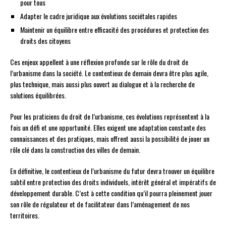
pour tous
Adapter le cadre juridique aux évolutions sociétales rapides
Maintenir un équilibre entre efficacité des procédures et protection des
droits des citoyens
Ces enjeux appellent à une réflexion profonde sur le rôle du droit de
l’urbanisme dans la société. Le contentieux de demain devra être plus agile,
plus technique, mais aussi plus ouvert au dialogue et à la recherche de
solutions équilibrées.
Pour les praticiens du droit de l’urbanisme, ces évolutions représentent à la
fois un défi et une opportunité. Elles exigent une adaptation constante des
connaissances et des pratiques, mais offrent aussi la possibilité de jouer un
rôle clé dans la construction des villes de demain.
En définitive, le contentieux de l’urbanisme du futur devra trouver un équilibre
subtil entre protection des droits individuels, intérêt général et impératifs de
développement durable. C’est à cette condition qu’il pourra pleinement jouer
son rôle de régulateur et de facilitateur dans l’aménagement de nos
territoires.