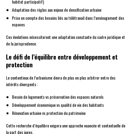
habitat participatif)
Adaptation des règles aux enjeux de densification urbaine
Prise en compte des besoins liés au télétravail dans l’aménagement des
espaces
Ces évolutions nécessiteront une adaptation constante du cadre juridique et
de la jurisprudence.
Le défi de l’équilibre entre développement et
protection
Le contentieux de l’urbanisme devra de plus en plus arbitrer entre des
intérêts divergents :
Besoin de logements vs préservation des espaces naturels
Développement économique vs qualité de vie des habitants
Rénovation urbaine vs protection du patrimoine
Cette recherche d’équilibre exigera une approche nuancée et contextuelle de
la part des juges.