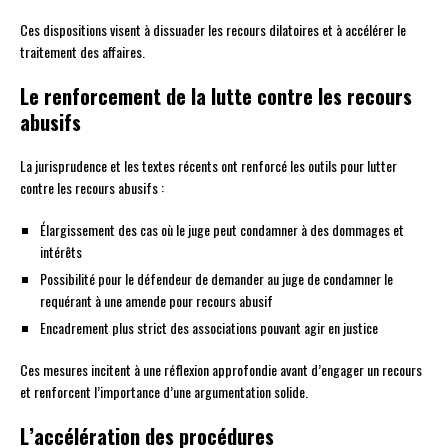
Ces dispositions visent à dissuader les recours dilatoires et à accélérer le
traitement des affaires.
Le renforcement de la lutte contre les recours
abusifs
La jurisprudence et les textes récents ont renforcé les outils pour lutter
contre les recours abusifs :
Élargissement des cas où le juge peut condamner à des dommages et
intérêts
Possibilité pour le défendeur de demander au juge de condamner le
requérant à une amende pour recours abusif
Encadrement plus strict des associations pouvant agir en justice
Ces mesures incitent à une réflexion approfondie avant d’engager un recours
et renforcent l’importance d’une argumentation solide.
L’accélération des procédures