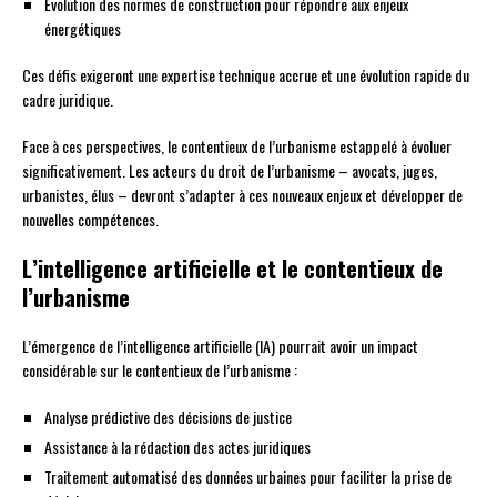
Évolution des normes de construction pour répondre aux enjeux
énergétiques
Ces défis exigeront une expertise technique accrue et une évolution rapide du
cadre juridique.
Face à ces perspectives, le contentieux de l’urbanisme estappelé à évoluer
significativement. Les acteurs du droit de l’urbanisme – avocats, juges,
urbanistes, élus – devront s’adapter à ces nouveaux enjeux et développer de
nouvelles compétences.
L’intelligence artificielle et le contentieux de
l’urbanisme
L’émergence de l’intelligence artificielle (IA) pourrait avoir un impact
considérable sur le contentieux de l’urbanisme :
Analyse prédictive des décisions de justice
Assistance à la rédaction des actes juridiques
Traitement automatisé des données urbaines pour faciliter la prise de