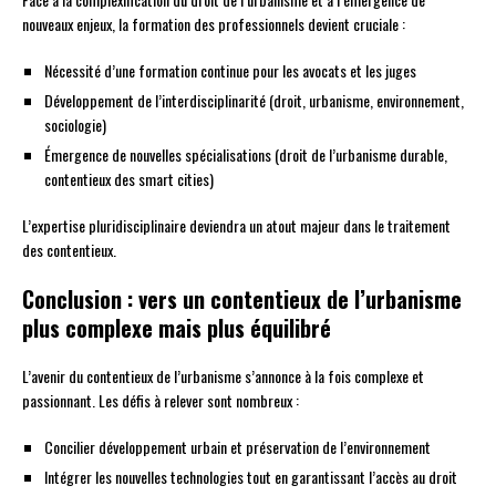
nouveaux enjeux, la formation des professionnels devient cruciale :
Nécessité d’une formation continue pour les avocats et les juges
Développement de l’interdisciplinarité (droit, urbanisme, environnement,
sociologie)
Émergence de nouvelles spécialisations (droit de l’urbanisme durable,
contentieux des smart cities)
L’expertise pluridisciplinaire deviendra un atout majeur dans le traitement
des contentieux.
Conclusion : vers un contentieux de l’urbanisme
plus complexe mais plus équilibré
L’avenir du contentieux de l’urbanisme s’annonce à la fois complexe et
passionnant. Les défis à relever sont nombreux :
Concilier développement urbain et préservation de l’environnement
Intégrer les nouvelles technologies tout en garantissant l’accès au droit