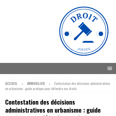
ACCUEIL
IMMOBILIER
Contestation des décisions administratives
en urbanisme : guide pratique pour défendre vos droits
Contestation des décisions
administratives en urbanisme : guide