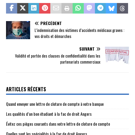
PRÉCÉDENT
L’indemnisation des victimes d’accidents médicaux graves :
vos droits et démarches
SUIVANT
Validité et portée des clauses de confidentialité dans les
partenariats commerciaux
ARTICLES RÉCENTS
Quand envoyer une lettre de cloture de compte à votre banque
Les qualités d’un bon étudiant à la fac de droit Angers
Évitez ces pièges courants dans votre lettre de cloture de compte
Quelles sont les spécialités à la fac de droit Angers