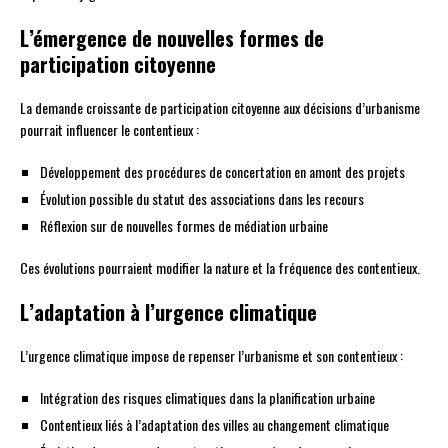
L’émergence de nouvelles formes de
participation citoyenne
La demande croissante de participation citoyenne aux décisions d’urbanisme
pourrait influencer le contentieux :
Développement des procédures de concertation en amont des projets
Évolution possible du statut des associations dans les recours
Réflexion sur de nouvelles formes de médiation urbaine
Ces évolutions pourraient modifier la nature et la fréquence des contentieux.
L’adaptation à l’urgence climatique
L’urgence climatique impose de repenser l’urbanisme et son contentieux :
Intégration des risques climatiques dans la planification urbaine
Contentieux liés à l’adaptation des villes au changement climatique