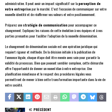
administrative. Il peut avoir un impact significatif sur la
perception de
votre entreprise
par le marché. C’est l’occasion de communiquer sur votre
nouvelle identité et de réaffirmer vos valeurs et votre positionnement.
Préparez une
stratégie de communication
pour accompagner ce
changement. Expliquez les raisons de cette évolution à vos équipes et à vos
parties prenantes pour faciliter l’adoption de la nouvelle dénomination.
Le changement de dénomination sociale est une opération juridique qui
requiert rigueur et méthode. De la décision initiale à la publication de
l’annonce légale, chaque étape doit être menée avec soin pour garantir la
validité du processus. Bien que pouvant sembler complexe, cette démarche
offre l’opportunité de donner un nouvel élan à votre entreprise. Une
planification minutieuse et le respect des procédures légales vous
permettront de mener à bien cette transformation importante dans la vie de
votre société.
PRÉCÉDENT