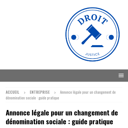
ACCUEIL
ENTREPRISE
Annonce légale pour un changement de
dénomination sociale : guide pratique
Annonce légale pour un changement de
dénomination sociale : guide pratique