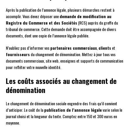
Après la publication de l’annonce légale, plusieurs démarches restent à
accomplir. Vous devez déposer une
demande de modification au
Registre du Commerce et des Sociétés
(RCS) auprès du greffe du
tribunal de commerce. Cette demande doit être accompagnée de divers
documents, dont une copie de l’annonce légale publiée.
N’oubliez pas d’informer vos
partenaires commerciaux
,
clients
et
fournisseurs
du changement de dénomination. Mettez à jour tous vos
documents commerciaux, site web, enseignes et supports de communication
pour refléter votre nouvelle identité.
Les coûts associés au changement de
dénomination
Le changement de dénomination sociale engendre des frais qu’il convient
d’anticiper. Le coût de la
publication de l’annonce légale
varie selon le
journal choisi et la longueur du texte. Comptez entre 150 et 300 euros en
moyenne.