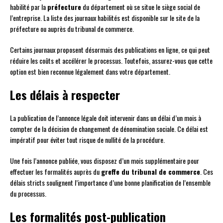
habilité par la
préfecture
du département où se situe le siège social de
l’entreprise. La liste des journaux habilités est disponible sur le site de la
préfecture ou auprès du tribunal de commerce.
Certains journaux proposent désormais des publications en ligne, ce qui peut
réduire les coûts et accélérer le processus. Toutefois, assurez-vous que cette
option est bien reconnue légalement dans votre département.
Les délais à respecter
La publication de l’annonce légale doit intervenir dans un délai d’un mois à
compter de la décision de changement de dénomination sociale. Ce délai est
impératif pour éviter tout risque de nullité de la procédure.
Une fois l’annonce publiée, vous disposez d’un mois supplémentaire pour
effectuer les formalités auprès du
greffe du tribunal de commerce
. Ces
délais stricts soulignent l’importance d’une bonne planification de l’ensemble
du processus.
Les formalités post-publication