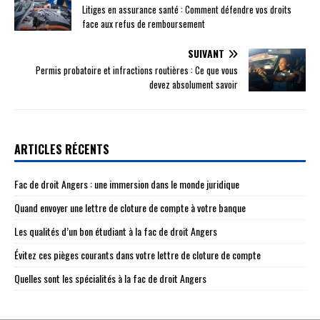
Litiges en assurance santé : Comment défendre vos droits
face aux refus de remboursement
SUIVANT
Permis probatoire et infractions routières : Ce que vous
devez absolument savoir
ARTICLES RÉCENTS
Fac de droit Angers : une immersion dans le monde juridique
Quand envoyer une lettre de cloture de compte à votre banque
Les qualités d’un bon étudiant à la fac de droit Angers
Évitez ces pièges courants dans votre lettre de cloture de compte
Quelles sont les spécialités à la fac de droit Angers