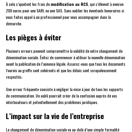
À cela s’ajoutent les frais de
modification au RCS
, qui s’élèvent à environ
200 euros pour une SARL ou une SAS. Sans oublier les éventuels honoraires si
vous faites appel à un professionnel pour vous accompagner dans la
démarche.
Les pièges à éviter
Plusieurs erreurs peuvent compromettre la validité de votre changement de
dénomination sociale. Évitez de commencer à utiliser la nouvelle dénomination
avant la publication de l’annonce légale. Assurez-vous que tous les documents
fournis au greffe sont cohérents et que les délais sont scrupuleusement
respectés.
Une erreur fréquente consiste à négliger la mise à jour de tous les supports
de communication. Un oubli pourrait créer de la confusion auprès de vos
interlocuteurs et potentiellement des problèmes juridiques.
L’impact sur la vie de l’entreprise
Le changement de dénomination sociale va au-delà d’une simple formalité