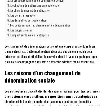
La procédure juridique de changement de nom
L’obligation de publier une annonce légale
Le choix du support de publication
Les délais à respecter
Les formalités post-publication
Les coûts associés au changement de dénomination
Les pièges à éviter
L’impact sur la vie de l’entreprise
Le changement de dénomination sociale est une étape cruciale dans la vie
d’une entreprise. Cette modification nécessite une annonce légale pour
informer les tiers et officialiser la nouvelle identité. Voici un guide pratique
pour vous accompagner dans cette démarche administrative essentielle.
Les raisons d’un changement de
dénomination sociale
Les
entreprises
peuvent décider de changer leur nom pour diverses raisons.
Une
fusion
, une
acquisition
, un
repositionnement stratégique
ou
simplement le besoin de moderniser son image sont autant de motifs