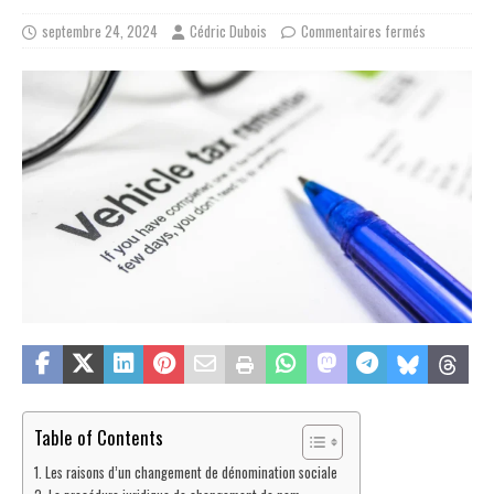
septembre 24, 2024
Cédric Dubois
Commentaires fermés
Table of Contents
Les raisons d’un changement de dénomination sociale